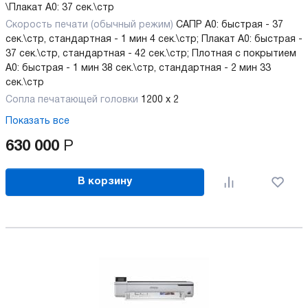
\Плакат А0: 37 сек.\стр
Скорость печати (обычный режим)
САПР А0: быстрая - 37
сек.\стр, стандартная - 1 мин 4 сек.\стр; Плакат А0: быстрая -
37 сек.\стр, стандартная - 42 сек.\стр; Плотная с покрытием
А0: быстрая - 1 мин 38 сек.\стр, стандартная - 2 мин 33
сек.\стр
Сопла печатающей головки
1200 x 2
Показать все
630 000
Р
В корзину