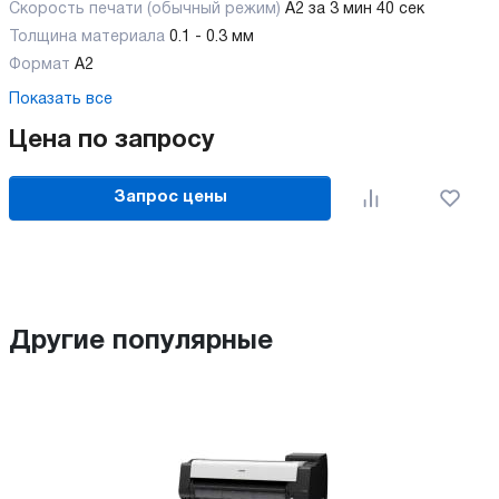
Скорость печати (обычный режим)
A2 за 3 мин 40 сек
Толщина материала
0.1 - 0.3 мм
Формат
А2
Показать все
Цена по запросу
Запрос цены
Другие популярные