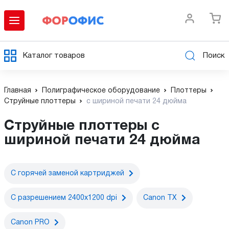
Каталог товаров
Поиск
Главная
Полиграфическое оборудование
Плоттеры
Струйные плоттеры
с шириной печати 24 дюйма
Струйные плоттеры с
шириной печати 24 дюйма
С горячей заменой картриджей
С разрешением 2400x1200 dpi
Canon TX
Canon PRO