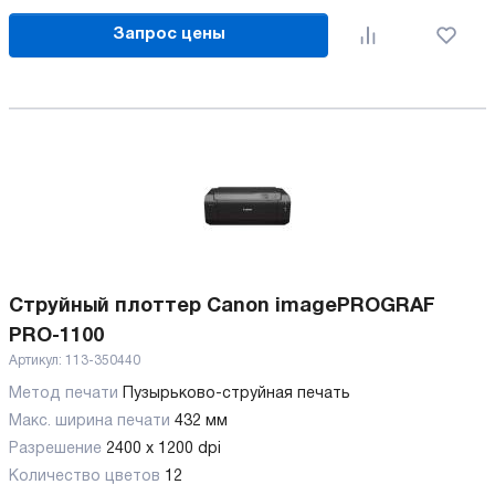
Запрос цены
Струйный плоттер Canon imagePROGRAF
PRO-1100
Артикул:
113-350440
Метод печати
Пузырьково-струйная печать
Макс. ширина печати
432 мм
Разрешение
2400 x 1200 dpi
Количество цветов
12