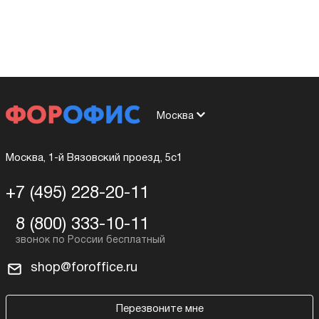
Москва
Москва, 1-й Вязовский проезд, 5с1
+7 (495) 228-20-11
8 (800) 333-10-11
shop@foroffice.ru
Перезвоните мне