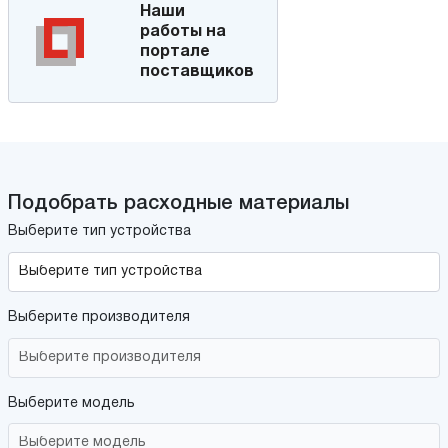
Наши
работы на
портале
поставщиков
Подобрать расходные материалы
Выберите тип устройства
Выберите производителя
Выберите модель