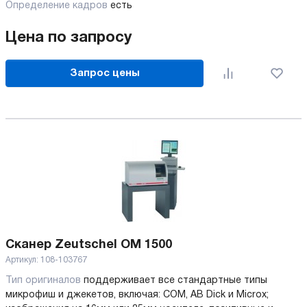
Определение кадров
есть
Цена по запросу
Запрос цены
Сканер Zeutschel ОМ 1500
Артикул:
108-103767
Тип оригиналов
поддерживает все стандартные типы
микрофиш и джекетов, включая: COM, AB Dick и Microx;