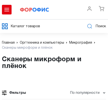
Каталог товаров
Поиск
Главная
Оргтехника и компьютеры
Микрография
Сканеры микроформ и плёнок
Сканеры микроформ и
плёнок
Фильтры