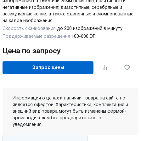
изображения на 16мм или 35мм носителе, позитивные и
негативные изображения; диазотипные, серебряные и
везикулярные копии, а также одиночные и скомпонованные
на кадре изображения
Скорость сканирования
до 200 изображений в минуту
Поддерживаемые разрешения
100-600 DPI
Цена по запросу
Запрос цены
Информация о ценах и наличии товара на сайте не
является офертой. Характеристики, комплектация и
внешний вид товара могут быть изменены фирмой-
производителем без предварительного
уведомления.