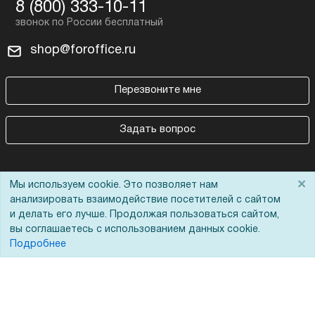
8 (800) 333-10-11
shop@foroffice.ru
Перезвоните мне
Задать вопрос
×
Мы используем cookie. Это позволяет нам
анализировать взаимодействие посетителей с сайтом
и делать его лучше. Продолжая пользоваться сайтом,
вы соглашаетесь с использованием данных cookie.
Покупателям
О компании
Подробнее
Акции
О нас
Доставка
Сертификаты
Оплата
Новости