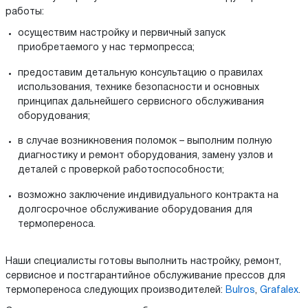
работы:
осуществим настройку и первичный запуск
приобретаемого у нас термопресса;
предоставим детальную консультацию о правилах
использования, технике безопасности и основных
принципах дальнейшего сервисного обслуживания
оборудования;
в случае возникновения поломок – выполним полную
диагностику и ремонт оборудования, замену узлов и
деталей с проверкой работоспособности;
возможно заключение индивидуального контракта на
долгосрочное обслуживание оборудования для
термопереноса.
Наши специалисты готовы выполнить настройку, ремонт,
сервисное и постгарантийное обслуживание прессов для
термопереноса следующих производителей:
Bulros
,
Grafalex
.