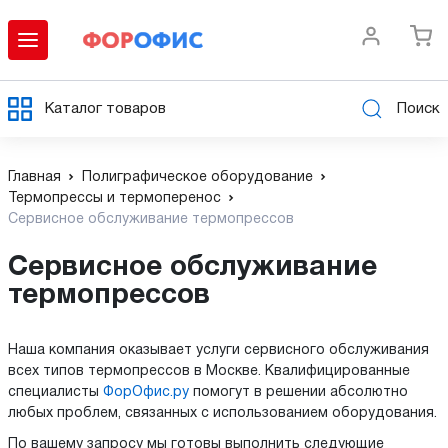
Каталог товаров
Поиск
Главная
Полиграфическое оборудование
Термопрессы и термоперенос
Сервисное обслуживание термопрессов
Сервисное обслуживание
термопрессов
Наша компания оказывает услуги сервисного обслуживания
всех типов термопрессов в Москве. Квалифицированные
специалисты
ФорОфис.ру
помогут в решении абсолютно
любых проблем, связанных с использованием оборудования.
По вашему запросу мы готовы выполнить следующие