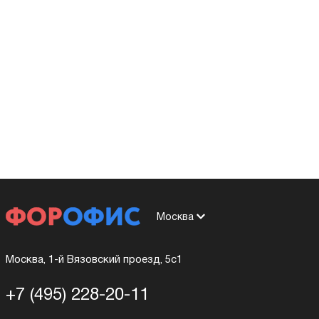
Москва
Москва, 1-й Вязовский проезд, 5с1
+7 (495) 228-20-11