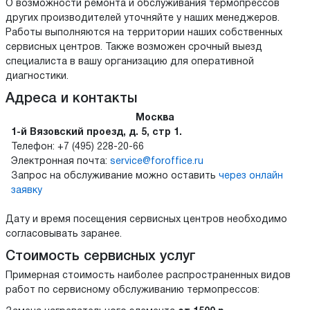
О возможности ремонта и обслуживания термопрессов
других производителей уточняйте у наших менеджеров.
Работы выполняются на территории наших собственных
сервисных центров. Также возможен срочный выезд
специалиста в вашу организацию для оперативной
диагностики.
Адреса и контакты
Москва
1-й Вязовский проезд, д. 5, стр 1.
Телефон:
+7 (495) 228-20-66
Электронная почта:
service@foroffice.ru
Запрос на обслуживание можно оставить
через онлайн
заявку
Дату и время посещения сервисных центров необходимо
согласовывать заранее.
Стоимость сервисных услуг
Примерная стоимость наиболее распространенных видов
работ по сервисному обслуживанию термопрессов: