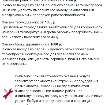
Замена нагревательного элемента
от 1500 р.
В случае выхода из строя основного элемента термопресса,
наши специалисты выполнят его замену на аналогичный
с подключением и проверкой работоспособности.
Замена термодатчика
от 1000 р.
При поломке термодатчика, необходимого для корректного
измерения температуры нагрева рабочей поверхности, наши
специалисты выполнят его замену.
Замена блока управления
от 1000 р.
В случае выхода из строя цифрового блока управления
термопресса, необходимого для установки времени
и температуры, специалисты сервиса выполнят его замену
на аналогичный.
Внимание! Точная стоимость оказания услуги
зависит от сложности конструкции оборудования.
Возможности нашего СЦ не ограничиваются
вышеперечисленными видами работ - по
индивидуальному запросу могут оказываться и иные
услуги. Любую интересующую вас информацию