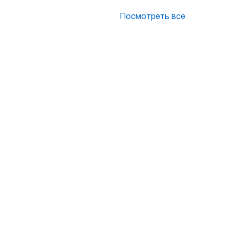
Посмотреть все