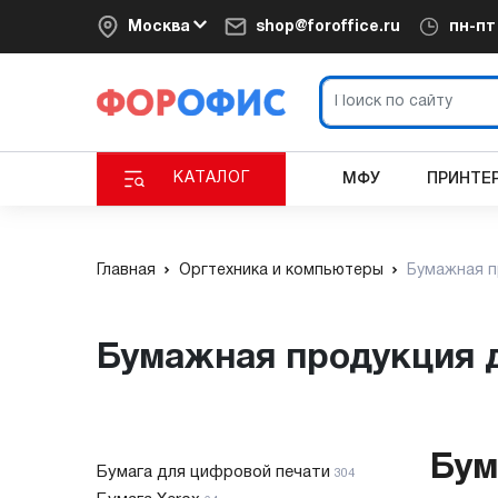
Москва
shop@foroffice.ru
пн-п
КАТАЛОГ
МФУ
ПРИНТЕ
Главная
Оргтехника и компьютеры
Бумажная 
Бумажная продукция 
Бум
Бумага для цифровой печати
304