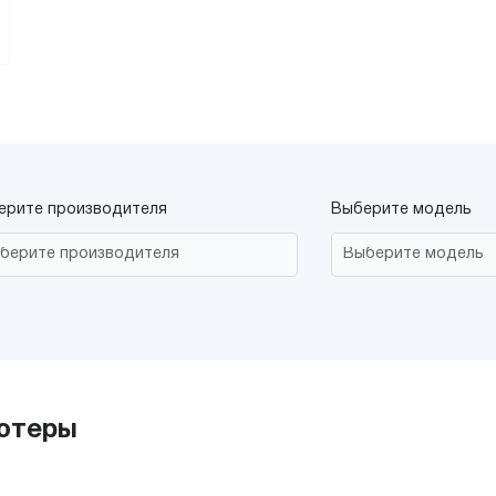
ерите производителя
Выберите модель
ьютеры