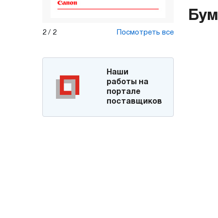
Бум
2
/
2
Посмотреть все
Наши
работы на
портале
поставщиков