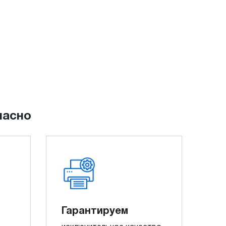
пасно
Гарантируем