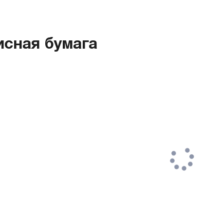
сная бумага