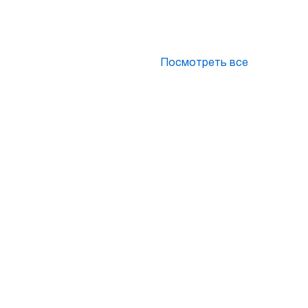
Посмотреть все