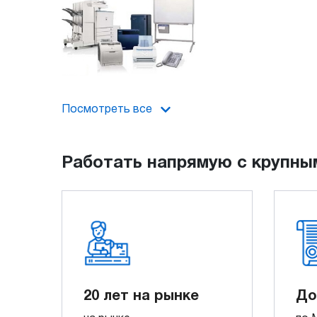
Посмотреть все
Работать напрямую с крупны
20 лет на рынке
До