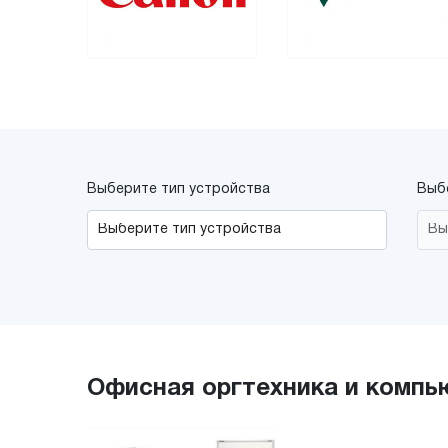
Выберите тип устройства
Выб
Офисная оргтехника и комп