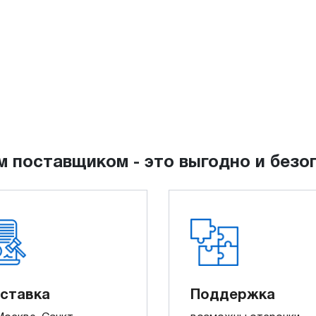
м поставщиком - это выгодно и безо
ставка
Поддержка