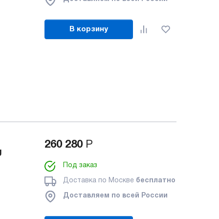
В корзину
260 280
Р
g
Под заказ
Доставка по Москве
бесплатно
Доставляем по всей России