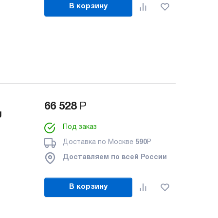
В корзину
66 528
Р
g
Под заказ
Доставка по Москве
590
Р
Доставляем по всей России
В корзину