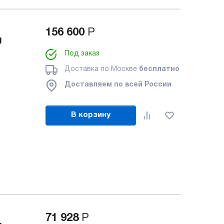
156 600
Р
g
Под заказ
Доставка по Москве
бесплатно
Доставляем по всей России
В корзину
71 928
Р