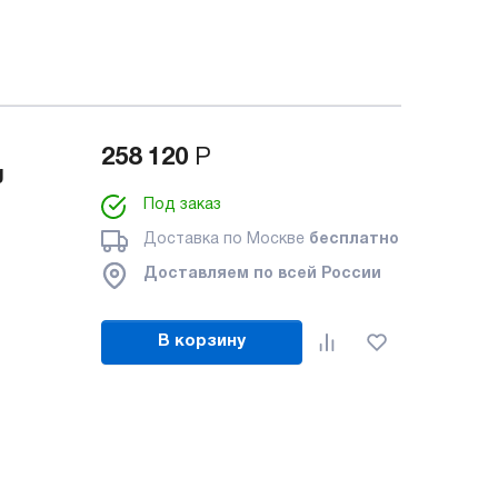
258 120
Р
g
Под заказ
Доставка по Москве
бесплатно
Доставляем по всей России
В корзину