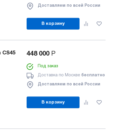
Доставляем по всей России
В корзину
h CS45
448 000
Р
Под заказ
Доставка по Москве
бесплатно
Доставляем по всей России
В корзину