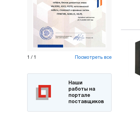
1
/
1
Посмотреть все
Наши
работы на
портале
поставщиков