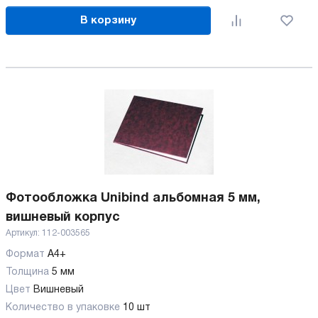
В корзину
Фотообложка Unibind альбомная 5 мм,
вишневый корпус
Артикул:
112-003565
Формат
А4+
Толщина
5 мм
Цвет
Вишневый
Количество в упаковке
10 шт