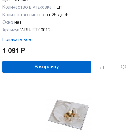
Количество в упаковке
1 шт
Количество листов
от 25 до 40
Окно
нет
Артикул
WRUJET00012
Показать все
1 091
Р
В корзину