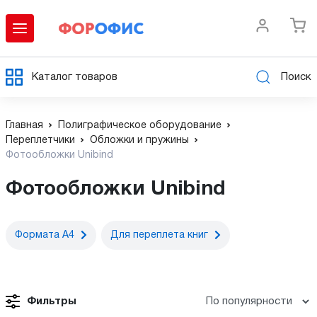
Каталог товаров
Поиск
Главная
Полиграфическое оборудование
Переплетчики
Обложки и пружины
Фотообложки Unibind
Фотообложки Unibind
Формата А4
Для переплета книг
Фильтры