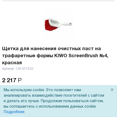
Щетка для нанесения очистных паст на
трафаретные формы KIWO ScreenBrush №4,
красная
Артикул:
120-011522
2 217
Р
×
Мы используем cookie. Это позволяет нам
В корзину
анализировать взаимодействие посетителей с сайтом
и делать его лучше. Продолжая пользоваться сайтом,
вы соглашаетесь с использованием данных cookie.
Подробнее