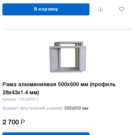
В корзину
Рама алюминиевая 500х600 мм (профиль
28х43х1.4 мм)
Артикул:
120-097317
Формат (внутренний размер)
500х600 мм
2 700
Р