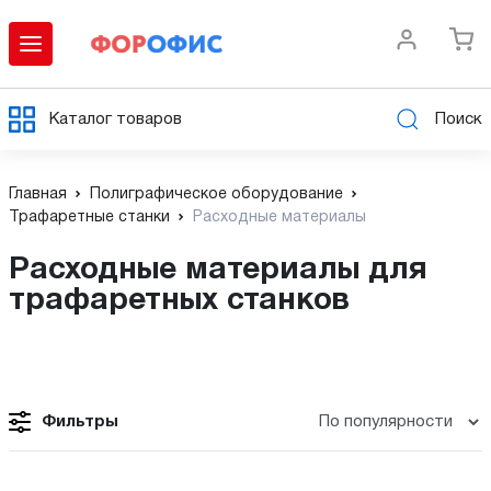
Каталог товаров
Поиск
Главная
Полиграфическое оборудование
Трафаретные станки
Расходные материалы
Расходные материалы для
трафаретных станков
Фильтры