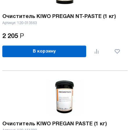
Очиститель KIWO PREGAN NT-PASTE (1 кг)
Артикул:
120-013563
2 205
Р
В корзину
Очиститель KIWO PREGAN PASTE (1 кг)