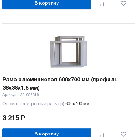
В корзину
Рама алюминиевая 600х700 мм (профиль
38х38х1.8 мм)
Артикул:
120-097318
Формат (внутренний размер)
600х700 мм
3 215
Р
В корзину