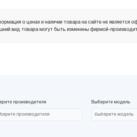
ормация о ценах и наличии товара на сайте не является о
шний вид товара могут быть изменены фирмой-производит
ерите производителя
Выберите модель