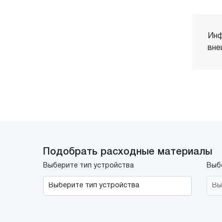
Инф
вне
Подобрать расходные материалы
Выберите тип устройства
Выб