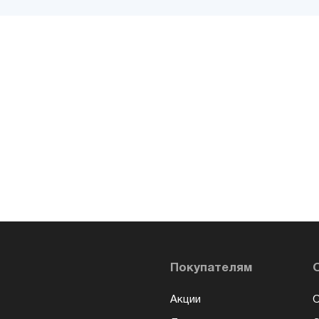
Покупателям
Акции
О