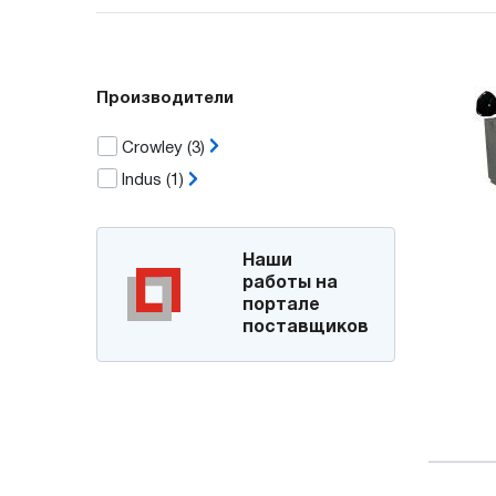
Производители
Crowley
(3)
Indus
(1)
Наши
работы на
портале
поставщиков