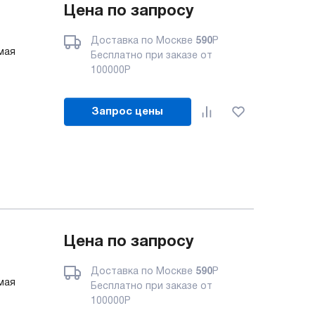
Цена по запросу
Доставка по Москве
590
Р
имая
Бесплатно при заказе от
100000
Р
Запрос цены
Цена по запросу
Доставка по Москве
590
Р
имая
Бесплатно при заказе от
100000
Р