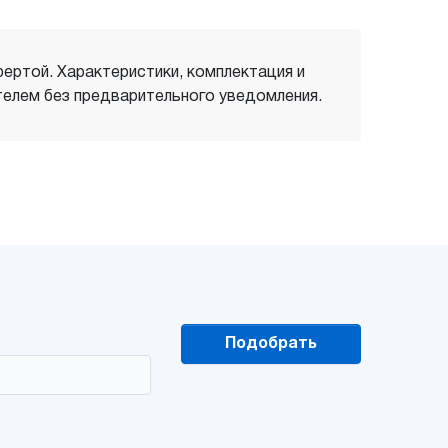
фертой. Характеристики, комплектация и
елем без предварительного уведомления.
Подобрать