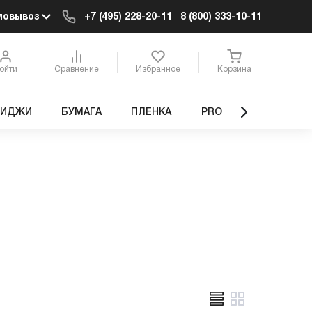
мовывоз
+7 (495) 228-20-11
8 (800) 333-10-11
ойти
Сравнение
Избранное
Корзина
РИДЖИ
БУМАГА
ПЛЕНКА
PRO