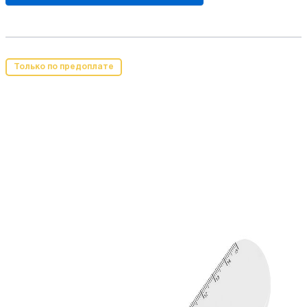
Только по предоплате