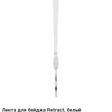
Лента для бейджа Retract, белый