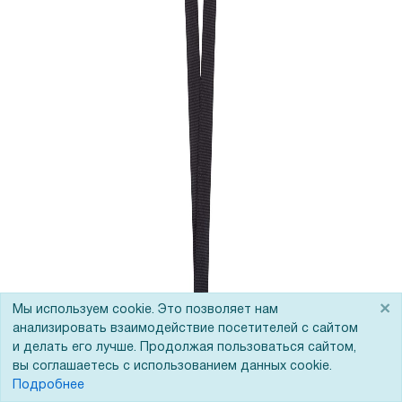
×
Мы используем cookie. Это позволяет нам
анализировать взаимодействие посетителей с сайтом
и делать его лучше. Продолжая пользоваться сайтом,
вы соглашаетесь с использованием данных cookie.
Подробнее