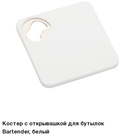
Костер с открывашкой для бутылок
Bartender, белый