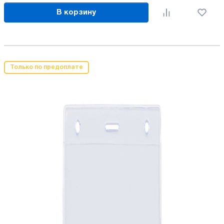
В корзину
Только по предоплате