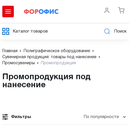
Каталог товаров
Поиск
Главная
Полиграфическое оборудование
Сувенирная продукция: товары под нанесение
Промосувениры
Промопродукция
Промопродукция под
нанесение
Фильтры