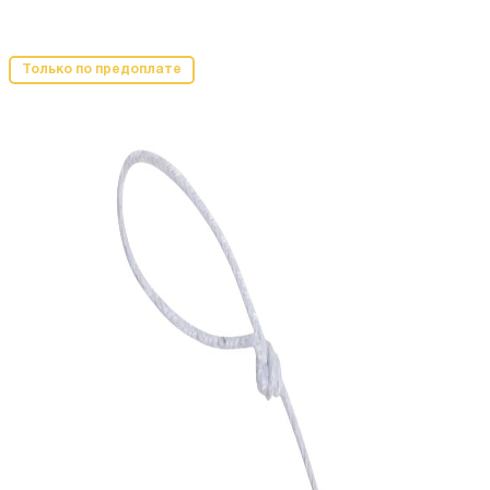
Только по предоплате