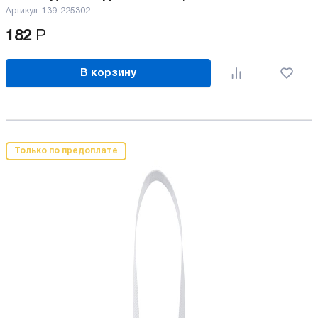
Артикул:
139-225302
182
Р
В корзину
Только по предоплате