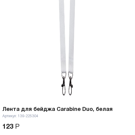
Лента для бейджа Carabine Duo, белая
Артикул:
139-225304
123
Р