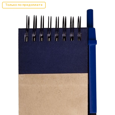
Только по предоплате