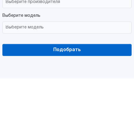
Выберите модель
Подобрать