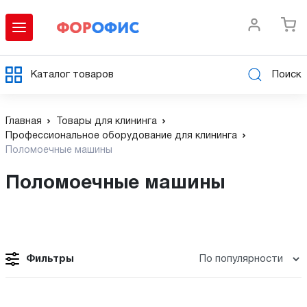
Каталог товаров
Поиск
Главная
Товары для клининга
Профессиональное оборудование для клининга
Поломоечные машины
Поломоечные машины
Фильтры