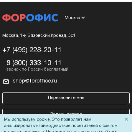
Москва
Москва, 1-й Вязовский проезд, 5с1
+7 (495) 228-20-11
8 (800) 333-10-11
shop@foroffice.ru
Перезвоните мне
Задать вопрос
×
Мы используем cookie. Это позволяет нам
анализировать взаимодействие посетителей с сайтом