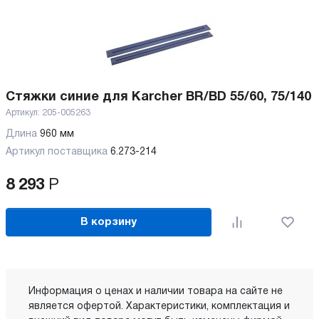
Стяжки синие для Karcher BR/BD 55/60, 75/140
Артикул:
205-005263
Длина
960 мм
Артикул поставщика
6.273-214
8 293
Р
В корзину
Информация о ценах и наличии товара на сайте не
является офертой. Характеристики, комплектация и