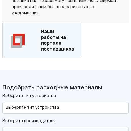
внешний вид товара могут быть изменены фирмой-
производителем без предварительного
уведомления.
Наши
работы на
портале
поставщиков
Подобрать расходные материалы
Выберите тип устройства
Выберите производителя