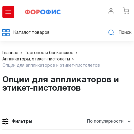
Каталог товаров
Поиск
Главная
Торговое и банковское
Аппликаторы, этикет-пистолеты
Опции для аппликаторов и этикет-пистолетов
Опции для аппликаторов и
этикет-пистолетов
Фильтры