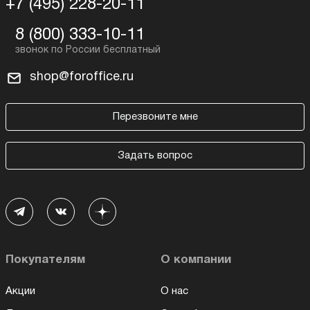
+7 (495) 228-20-11
8 (800) 333-10-11
shop@foroffice.ru
Перезвоните мне
Задать вопрос
Покупателям
О компании
Акции
О нас