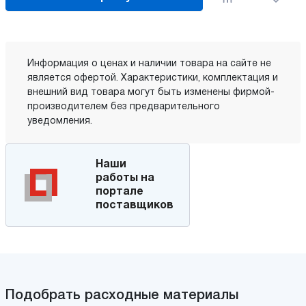
Информация о ценах и наличии товара на сайте не
является офертой. Характеристики, комплектация и
внешний вид товара могут быть изменены фирмой-
производителем без предварительного
уведомления.
Наши
работы на
портале
поставщиков
Подобрать расходные материалы