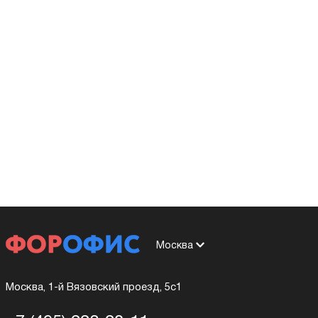
Москва
Москва, 1-й Вязовский проезд, 5с1