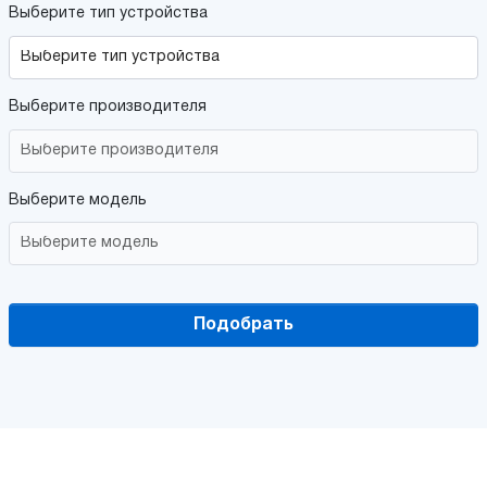
Выберите тип устройства
Выберите производителя
Выберите модель
Подобрать