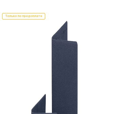
Только по предоплате