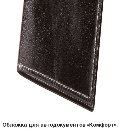
Обложка для автодокументов «Комфорт»,