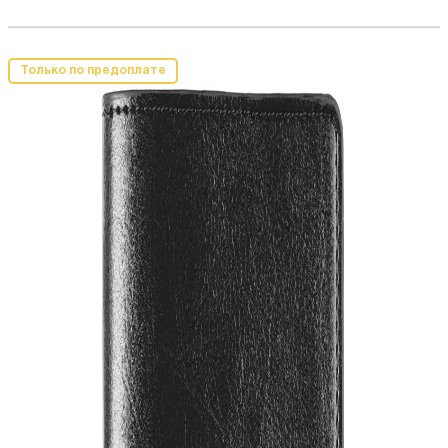
Только по предоплате