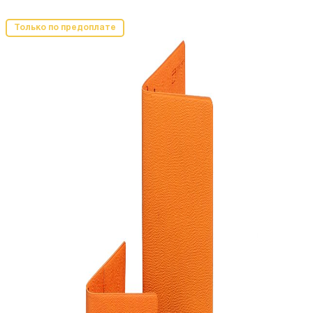
Только по предоплате