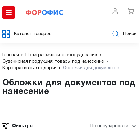
Каталог товаров
Поиск
Главная
Полиграфическое оборудование
Сувенирная продукция: товары под нанесение
Корпоративные подарки
Обложки для документов
Обложки для документов под
нанесение
Фильтры