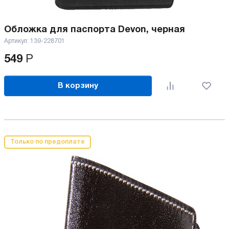
Обложка для паспорта Devon, черная
Артикул:
139-228701
549
Р
В корзину
Только по предоплате