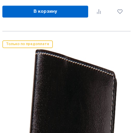
В корзину
Только по предоплате