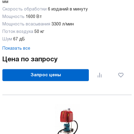
мм
Скорость обработки
6 изданий в минуту
Мощность
1600 Вт
Мощность всасывания
3300 л/мин
Поток воздуха
50 кг
Шум
67 дБ
Показать все
Цена по запросу
Запрос цены