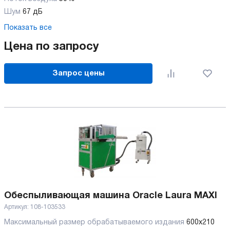
Шум
67 дБ
Показать все
Цена по запросу
Запрос цены
Обеспыливающая машина Oracle Laura MAXI
Артикул:
108-103533
Максимальный размер обрабатываемого издания
600x210