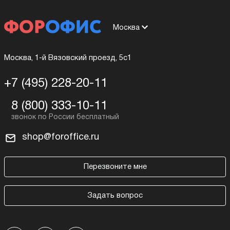
Москва
Москва, 1-й Вязовский проезд, 5с1
+7 (495) 228-20-11
8 (800) 333-10-11
shop@foroffice.ru
Перезвоните мне
Задать вопрос