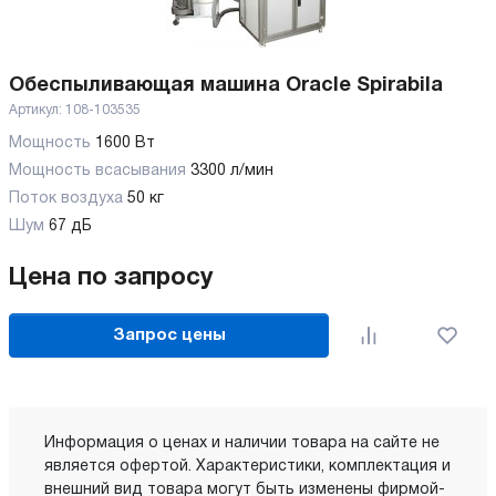
Обеспыливающая машина Oracle Spirabila
Артикул:
108-103535
Мощность
1600 Вт
Мощность всасывания
3300 л/мин
Поток воздуха
50 кг
Шум
67 дБ
Цена по запросу
Запрос цены
Информация о ценах и наличии товара на сайте не
является офертой. Характеристики, комплектация и
внешний вид товара могут быть изменены фирмой-