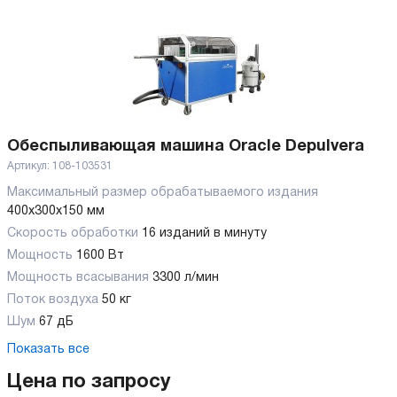
Обеспыливающая машина Oracle Depulvera
Артикул:
108-103531
Максимальный размер обрабатываемого издания
400x300x150 мм
Скорость обработки
16 изданий в минуту
Мощность
1600 Вт
Мощность всасывания
3300 л/мин
Поток воздуха
50 кг
Шум
67 дБ
Показать все
Цена по запросу