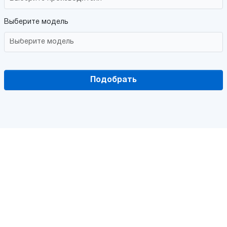
Выберите модель
Подобрать