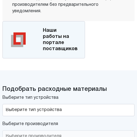
производителем без предварительного
уведомления.
Наши
работы на
портале
поставщиков
Подобрать расходные материалы
Выберите тип устройства
Выберите производителя