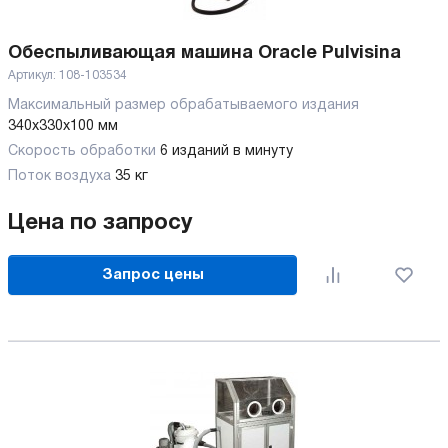
Обеспыливающая машина Oracle Pulvisina
Артикул:
108-103534
Максимальный размер обрабатываемого издания
340x330x100 мм
Скорость обработки
6 изданий в минуту
Поток воздуха
35 кг
Цена по запросу
Запрос цены