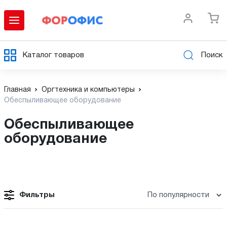
Каталог товаров
Поиск
Главная
Оргтехника и компьютеры
Обеспыливающее оборудование
Обеспыливающее
оборудование
Фильтры