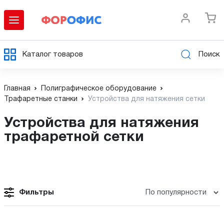
Каталог товаров
Поиск
Главная
Полиграфическое оборудование
Трафаретные станки
Устройства для натяжения сетки
Устройства для натяжения
трафаретной сетки
Фильтры