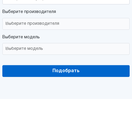
Выберите производителя
Выберите модель
Подобрать