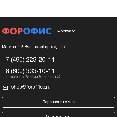
Москва
Москва, 1-й Вязовский проезд, 5с1
+7 (495) 228-20-11
8 (800) 333-10-11
shop@foroffice.ru
Перезвоните мне
Задать вопрос