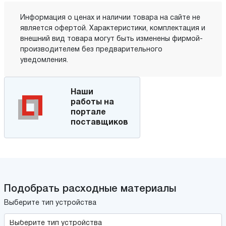
Информация о ценах и наличии товара на сайте не
является офертой. Характеристики, комплектация и
внешний вид товара могут быть изменены фирмой-
производителем без предварительного
уведомления.
Наши
работы на
портале
поставщиков
Подобрать расходные материалы
Выберите тип устройства