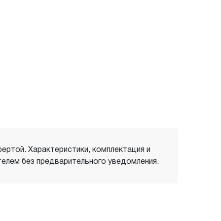
фертой. Характеристики, комплектация и
елем без предварительного уведомления.