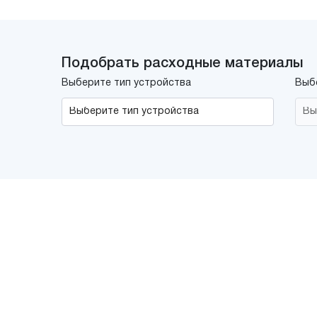
Подобрать расходные материалы
Выберите тип устройства
Выб