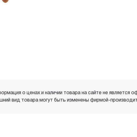
ормация о ценах и наличии товара на сайте не является о
шний вид товара могут быть изменены фирмой-производит