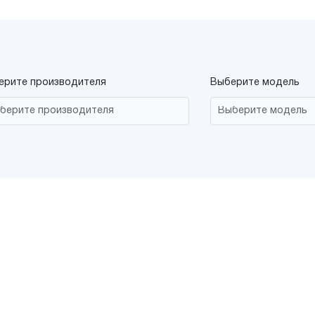
ерите производителя
Выберите модель