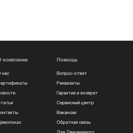
О компании
Помощь
 нас
Вопрос-ответ
Сертификаты
Реквизиты
овости
Гарантии и возврат
татьи
Сервисный центр
онтакты
Вакансии
емопоказ
Обратная связь
Для Таможенного