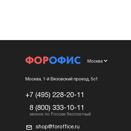
Москва
Москва, 1-й Вязовский проезд, 5с1
+7 (495) 228-20-11
8 (800) 333-10-11
shop@foroffice.ru