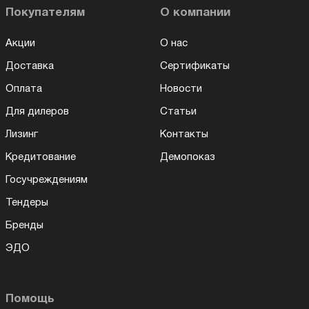
Покупателям
О компании
Акции
О нас
Доставка
Сертификаты
Оплата
Новости
Для дилеров
Статьи
Лизинг
Контакты
Кредитование
Демопоказ
Госучреждениям
Тендеры
Бренды
ЭДО
Помощь