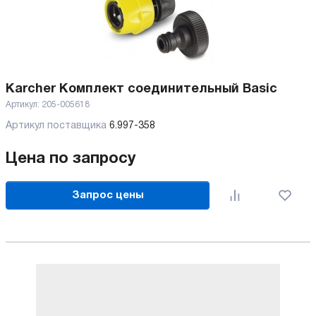
Karcher Комплект соединительный Basic
Артикул:
205-005618
Артикул поставщика
6.997-358
Цена по запросу
Запрос цены