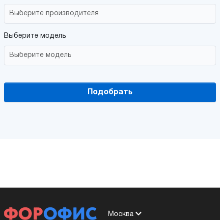
Выберите модель
Подобрать
Москва