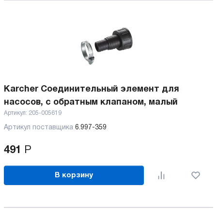
Karcher Соединительный элемент для
насосов, с обратным клапаном, малый
Артикул:
205-005619
Артикул поставщика
6.997-359
491
Р
В корзину