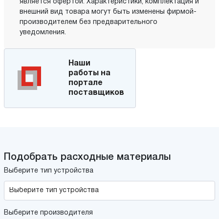
является офертой. Характеристики, комплектация и
внешний вид товара могут быть изменены фирмой-
производителем без предварительного
уведомления.
Наши
работы на
портале
поставщиков
Подобрать расходные материалы
Выберите тип устройства
Выберите производителя