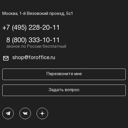
Москва, 1-й Вязовский проезд, 5с1
+7 (495) 228-20-11
8 (800) 333-10-11
shop@foroffice.ru
Перезвоните мне
Задать вопрос