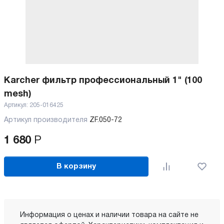
Karcher фильтр профессиональный 1" (100
mesh)
Артикул:
205-016425
Артикул производителя
ZF.050-72
1 680
Р
В корзину
Информация о ценах и наличии товара на сайте не