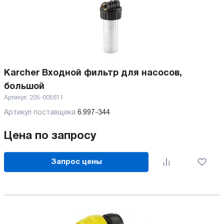
Karcher Входной фильтр для насосов,
большой
Артикул:
205-005611
Артикул поставщика
6.997-344
Цена по запросу
Запрос цены