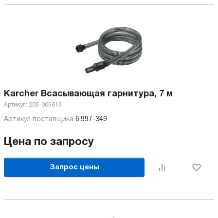
Karcher Всасывающая гарнитура, 7 м
Артикул:
205-005615
Артикул поставщика
6.997-349
Цена по запросу
Запрос цены