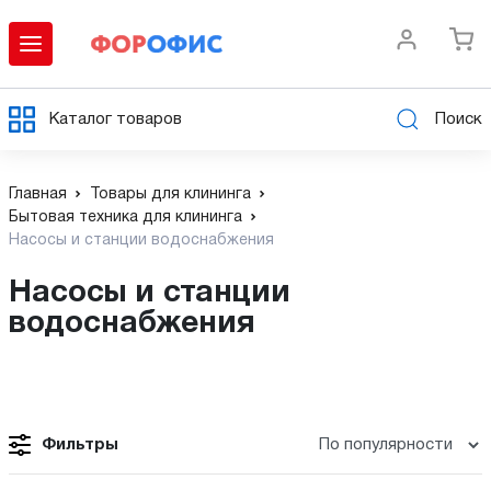
Каталог товаров
Поиск
Главная
Товары для клининга
Бытовая техника для клининга
Насосы и станции водоснабжения
Насосы и станции
водоснабжения
Фильтры