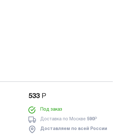
533
Р
Под заказ
Доставка по Москве
590
Р
Доставляем по всей России