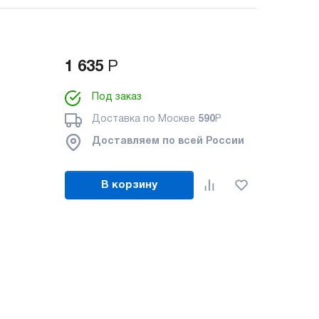
1 635
Р
Под заказ
Доставка по Москве
590
Р
Доставляем по всей России
В корзину