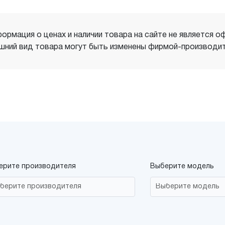
ормация о ценах и наличии товара на сайте не является о
шний вид товара могут быть изменены фирмой-производит
ерите производителя
Выберите модель