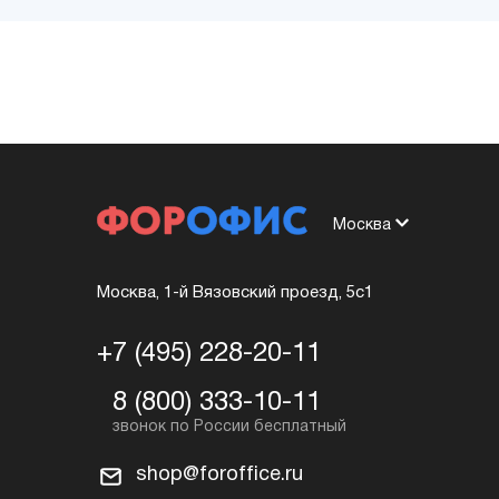
Москва
Москва, 1-й Вязовский проезд, 5с1
+7 (495) 228-20-11
8 (800) 333-10-11
shop@foroffice.ru