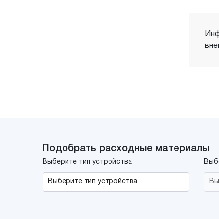
Инф
вне
Подобрать расходные материалы
Выберите тип устройства
Выб