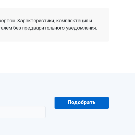
фертой. Характеристики, комплектация и
елем без предварительного уведомления.
Подобрать