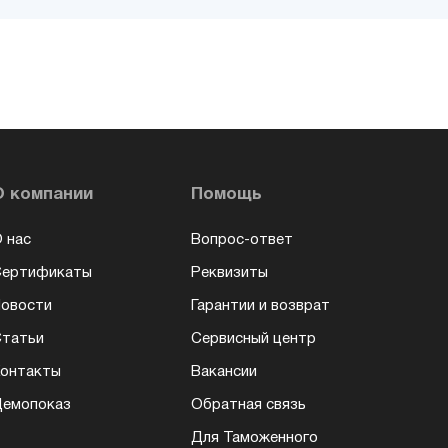
О компании
Помощь
 нас
Вопрос-ответ
Сертификаты
Реквизиты
овости
Гарантии и возврат
татьи
Сервисный центр
онтакты
Вакансии
емопоказ
Обратная связь
Для Таможенного