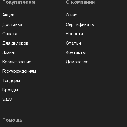
Покупателям
О компании
Акции
О нас
Доставка
Сертификаты
Оплата
Новости
Для дилеров
Статьи
Лизинг
Контакты
Кредитование
Демопоказ
Госучреждениям
Тендеры
Бренды
ЭДО
Помощь