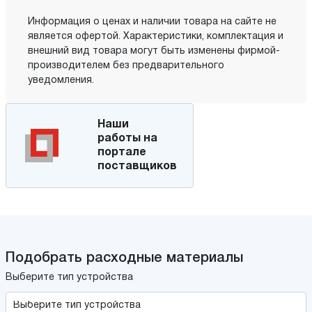
Информация о ценах и наличии товара на сайте не
является офертой. Характеристики, комплектация и
внешний вид товара могут быть изменены фирмой-
производителем без предварительного
уведомления.
Наши
работы на
портале
поставщиков
Подобрать расходные материалы
Выберите тип устройства