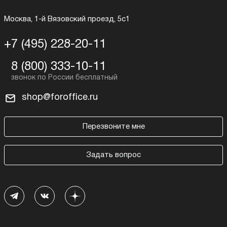
Москва, 1-й Вязовский проезд, 5с1
+7 (495) 228-20-11
8 (800) 333-10-11
shop@foroffice.ru
Перезвоните мне
Задать вопрос