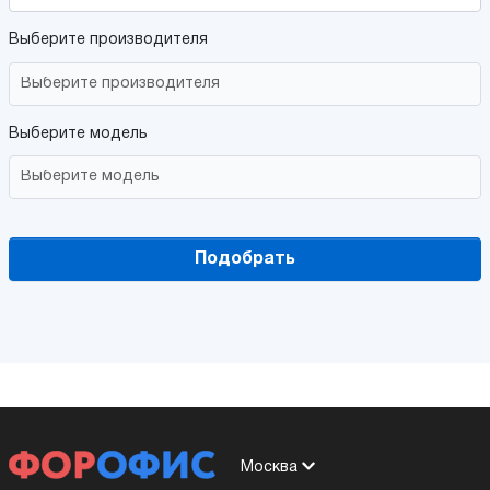
Выберите производителя
Выберите модель
Подобрать
Москва