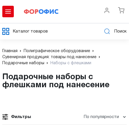
Каталог товаров
Поиск
Главная
Полиграфическое оборудование
Сувенирная продукция: товары под нанесение
Подарочные наборы
Наборы с флешками
Подарочные наборы с
флешками под нанесение
Фильтры