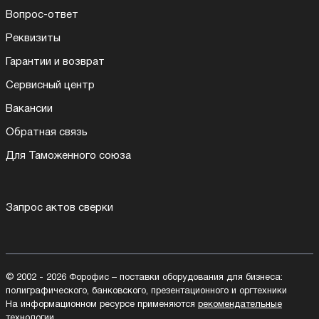
Вопрос-ответ
Реквизиты
Гарантии и возврат
Сервисный центр
Вакансии
Обратная связь
Для Таможенного союза
Запрос актов сверки
© 2002 - 2026 Форофис – поставки оборудования для бизнеса:
полиграфического, банковского, презентационного и оргтехники
На информационном ресурсе применяются
рекомендательные
технологии