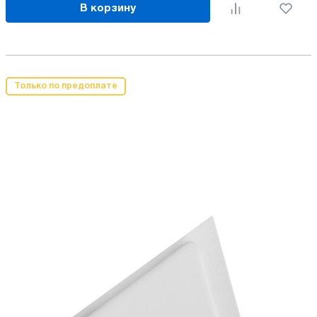
В корзину
Только по предоплате