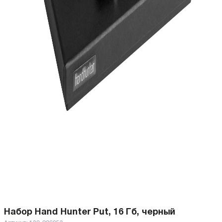
Набор Hand Hunter Put, 16 Гб, черный