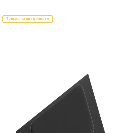
Только по предоплате