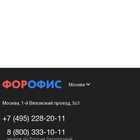
Москва
Москва, 1-й Вязовский проезд, 5с1
+7 (495) 228-20-11
8 (800) 333-10-11