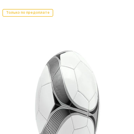
Только по предоплате