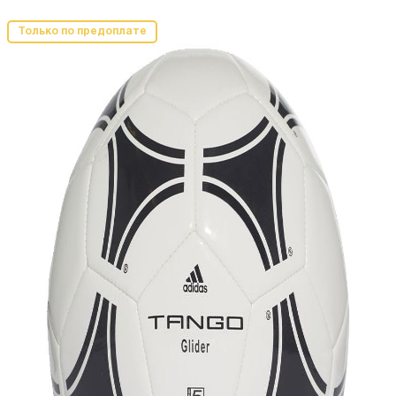
Только по предоплате