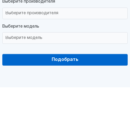
Выберите производителя
Выберите модель
Подобрать