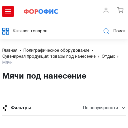
Каталог товаров
Поиск
Главная
Полиграфическое оборудование
Сувенирная продукция: товары под нанесение
Отдых
Мячи
Мячи под нанесение
Фильтры