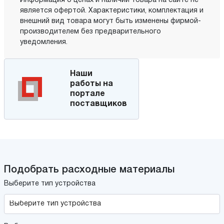
Информация о ценах и наличии товара на сайте не
является офертой. Характеристики, комплектация и
внешний вид товара могут быть изменены фирмой-
производителем без предварительного
уведомления.
Наши
работы на
портале
поставщиков
Подобрать расходные материалы
Выберите тип устройства