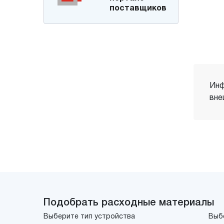
поставщиков
Инф
вне
Подобрать расходные материалы
Выберите тип устройства
Выб