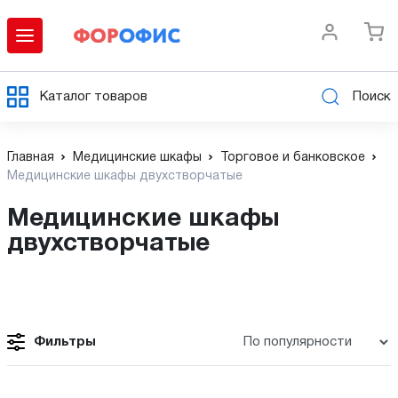
Каталог товаров
Поиск
Главная
Медицинские шкафы
Торговое и банковское
Медицинские шкафы двухстворчатые
Медицинские шкафы
двухстворчатые
Фильтры