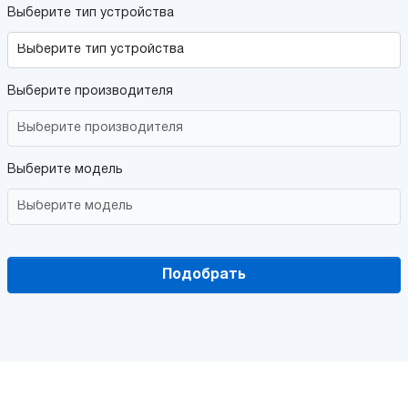
Выберите тип устройства
Выберите производителя
Выберите модель
Подобрать