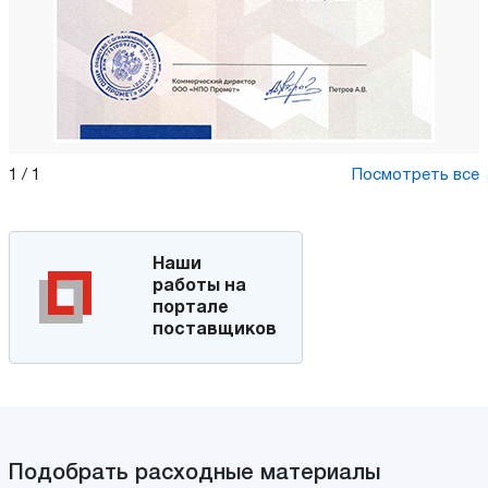
1
/
1
Посмотреть все
Наши
работы на
портале
поставщиков
Подобрать расходные материалы