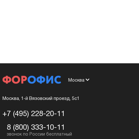
Москва
Москва, 1-й Вязовский проезд, 5с1
+7 (495) 228-20-11
8 (800) 333-10-11