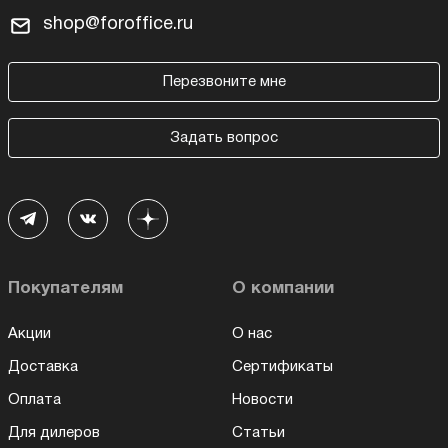
shop@foroffice.ru
Перезвоните мне
Задать вопрос
Покупателям
О компании
Акции
О нас
Доставка
Сертификаты
Оплата
Новости
Для дилеров
Статьи