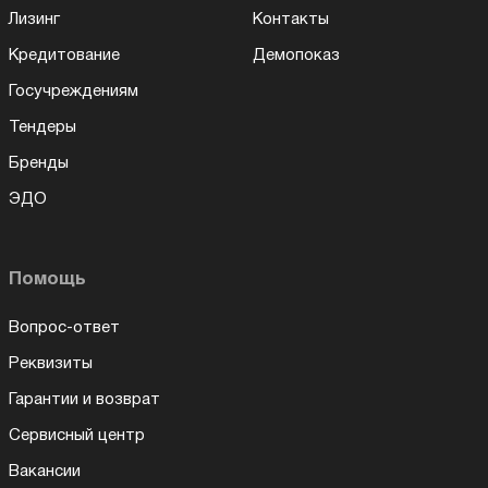
Лизинг
Контакты
Кредитование
Демопоказ
Госучреждениям
Тендеры
Бренды
ЭДО
Помощь
Вопрос-ответ
Реквизиты
Гарантии и возврат
Сервисный центр
Вакансии