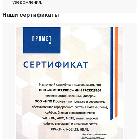
уведомления.
Наши сертификаты