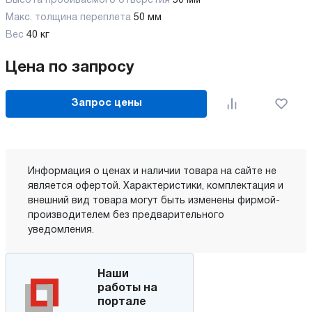
Высота пробиваемого отверстия
50 мм
Макс. толщина переплета
50 мм
Вес
40 кг
Цена по запросу
Запрос цены
Информация о ценах и наличии товара на сайте не
является офертой. Характеристики, комплектация и
внешний вид товара могут быть изменены фирмой-
производителем без предварительного
уведомления.
Наши
работы на
портале