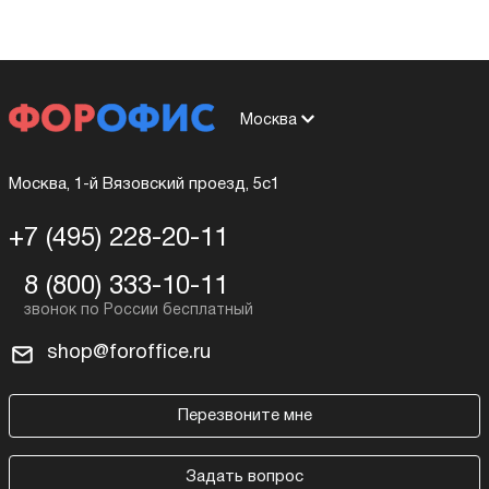
Москва
Москва, 1-й Вязовский проезд, 5с1
+7 (495) 228-20-11
8 (800) 333-10-11
shop@foroffice.ru
Перезвоните мне
Задать вопрос