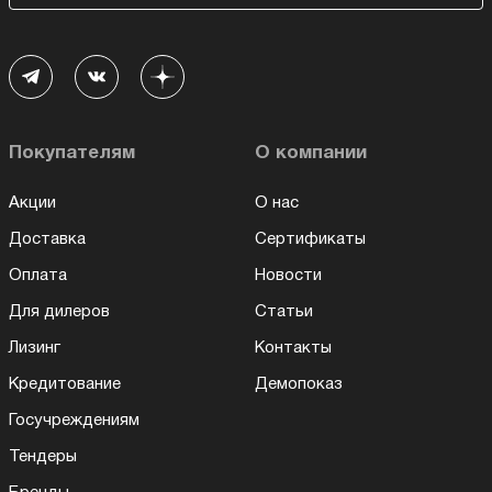
Покупателям
О компании
Акции
О нас
Доставка
Сертификаты
Оплата
Новости
Для дилеров
Статьи
Лизинг
Контакты
Кредитование
Демопоказ
Госучреждениям
Тендеры