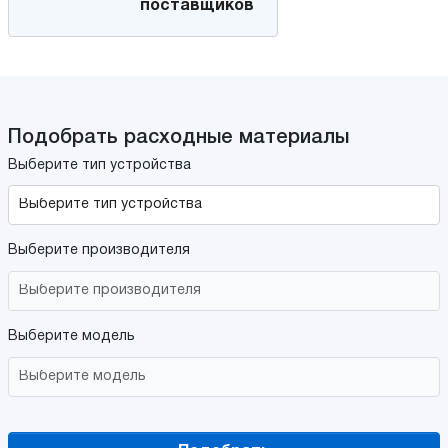
поставщиков
Подобрать расходные материалы
Выберите тип устройства
Выберите производителя
Выберите модель