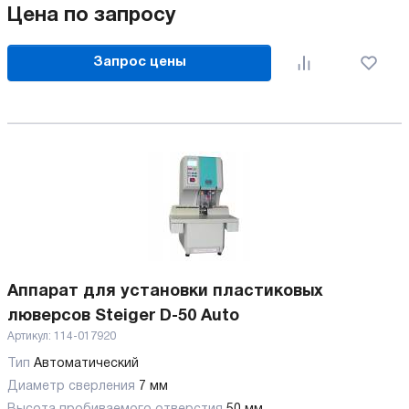
Цена по запросу
Запрос цены
Аппарат для установки пластиковых
люверсов Steiger D-50 Auto
Артикул:
114-017920
Тип
Автоматический
Диаметр сверления
7 мм