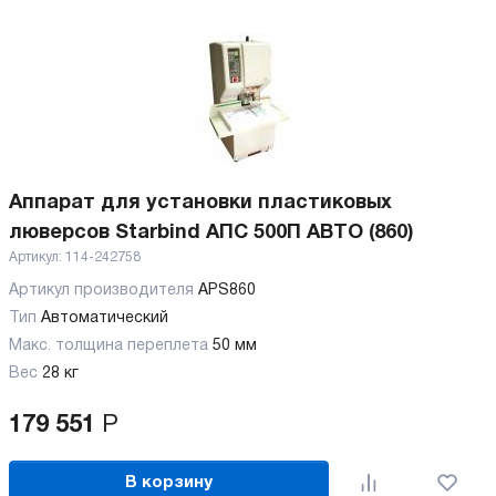
Аппарат для установки пластиковых
люверсов Starbind АПС 500П АВТО (860)
Артикул:
114-242758
Артикул производителя
APS860
Тип
Автоматический
Макс. толщина переплета
50 мм
Вес
28 кг
179 551
Р
В корзину