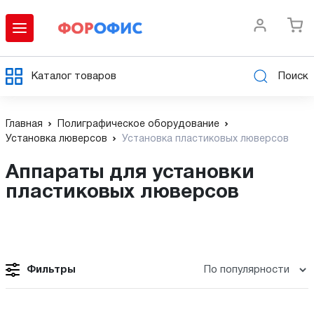
Каталог товаров
Поиск
Главная
Полиграфическое оборудование
Установка люверсов
Установка пластиковых люверсов
Аппараты для установки
пластиковых люверсов
Фильтры