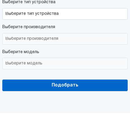
Выберите тип устройства
Выберите производителя
Выберите модель
Подобрать