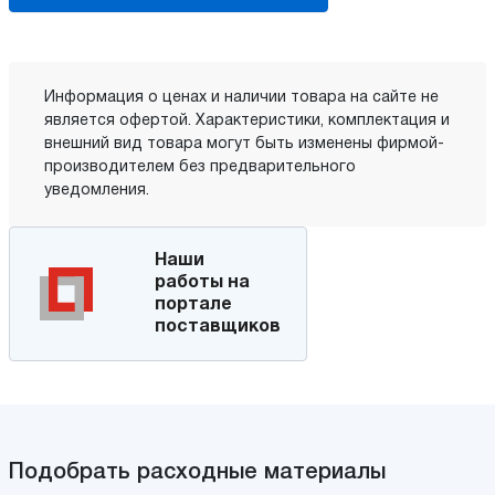
Информация о ценах и наличии товара на сайте не
является офертой. Характеристики, комплектация и
внешний вид товара могут быть изменены фирмой-
производителем без предварительного
уведомления.
Наши
работы на
портале
поставщиков
Подобрать расходные материалы