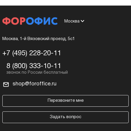
Москва
Москва, 1-й Вязовский проезд, 5с1
+7 (495) 228-20-11
8 (800) 333-10-11
shop@foroffice.ru
Перезвоните мне
Задать вопрос