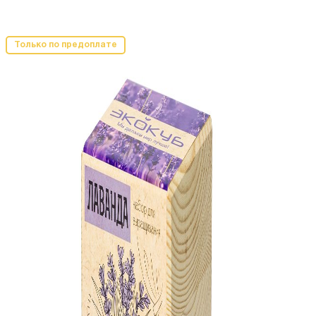
Только по предоплате