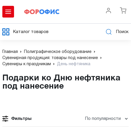
Каталог товаров
Поиск
Главная
Полиграфическое оборудование
Сувенирная продукция: товары под нанесение
Сувениры к праздникам
День нефтяника
Подарки ко Дню нефтяника
под нанесение
Фильтры