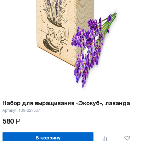
Набор для выращивания «Экокуб», лаванда
Артикул:
139-221837
580
Р
В корзину