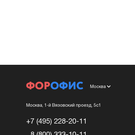
Москва
Москва, 1-й Вязовский проезд, 5с1
+7 (495) 228-20-11
8 (800) 333-10-11