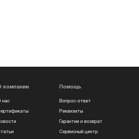
О компании
Помощь
 нас
Вопрос-ответ
Сертификаты
Реквизиты
овости
Гарантии и возврат
татьи
Сервисный центр