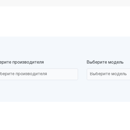
ерите производителя
Выберите модель