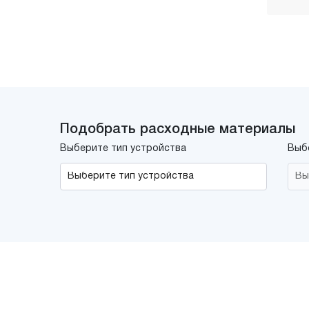
Подобрать расходные материалы
Выберите тип устройства
Выб