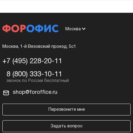
Москва
Москва, 1-й Вязовский проезд, 5с1
+7 (495) 228-20-11
8 (800) 333-10-11
shop@foroffice.ru
Перезвоните мне
Задать вопрос