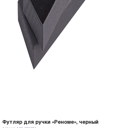
Футляр для ручки «Реноме», черный