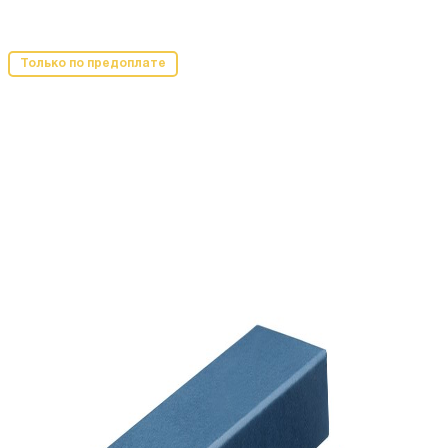
Только по предоплате