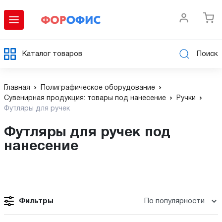
Каталог товаров
Поиск
Главная
Полиграфическое оборудование
Сувенирная продукция: товары под нанесение
Ручки
Футляры для ручек
Футляры для ручек под
нанесение
Фильтры