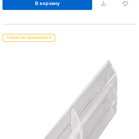
В корзину
Только по предоплате