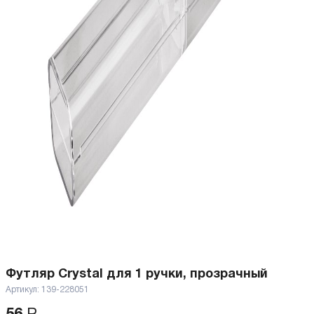
Футляр Crystal для 1 ручки, прозрачный
Артикул:
139-228051