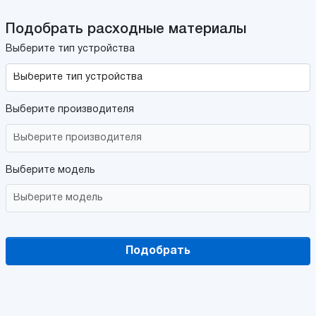
Подобрать расходные материалы
Выберите тип устройства
Выберите производителя
Выберите модель
Подобрать