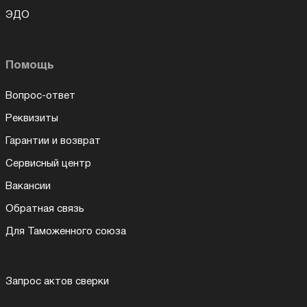
ЭДО
Помощь
Вопрос-ответ
Реквизиты
Гарантии и возврат
Сервисный центр
Вакансии
Обратная связь
Для Таможенного союза
Запрос актов сверки