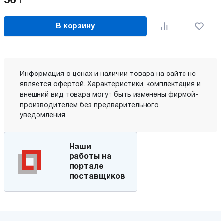
56
Р
В корзину
Информация о ценах и наличии товара на сайте не
является офертой. Характеристики, комплектация и
внешний вид товара могут быть изменены фирмой-
производителем без предварительного
уведомления.
Наши
работы на
портале
поставщиков