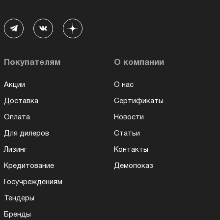
Покупателям
О компании
Акции
О нас
Доставка
Сертификаты
Оплата
Новости
Для дилеров
Статьи
Лизинг
Контакты
Кредитование
Демопоказ
Госучреждениям
Тендеры
Бренды