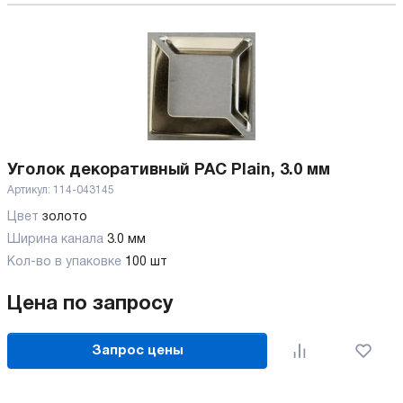
Уголок декоративный PAC Plain, 3.0 мм
Артикул:
114-043145
Цвет
золото
Ширина канала
3.0 мм
Кол-во в упаковке
100 шт
Цена по запросу
Запрос цены