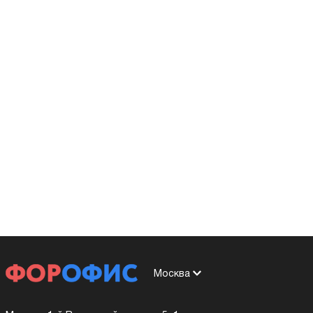
Москва