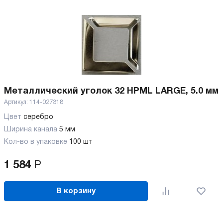
Металлический уголок 32 HPML LARGE, 5.0 мм
Артикул:
114-027318
Цвет
серебро
Ширина канала
5 мм
Кол-во в упаковке
100 шт
1 584
Р
В корзину