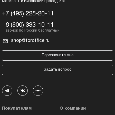
Москва, 1-й Вязовский проезд, 5с1
+7 (495) 228-20-11
8 (800) 333-10-11
shop@foroffice.ru
Перезвоните мне
Задать вопрос
Покупателям
О компании