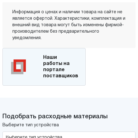
Информация о ценах и наличии товара на сайте не
является офертой. Характеристики, комплектация и
внешний вид товара могут быть изменены фирмой-
производителем без предварительного
уведомления.
Наши
работы на
портале
поставщиков
Подобрать расходные материалы
Выберите тип устройства