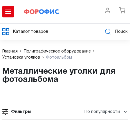
Каталог товаров
Поиск
Главная
Полиграфическое оборудование
Установка уголков
Фотоальбом
Металлические уголки для
фотоальбома
Фильтры