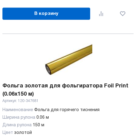
В корзину
Фольга золотая для фольгиратора Foil Print
(0.06x150 м)
Артикул:
120-347681
Наименование
Фольга для горячего тиснения
Ширина рулона
0.06 м
Длина рулона
150 м
Цвет
золотой