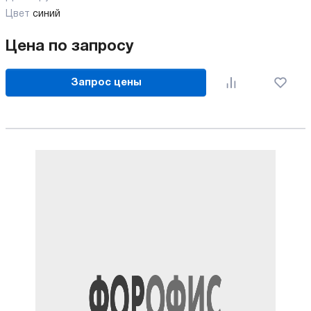
Цвет
синий
Цена по запросу
Запрос цены