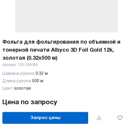
Фольга для фольгирования по объемной и
тонерной печати Albyco 3D Foil Gold 12k,
золотая (0.32х500 м)
Артикул:
120-234080
Ширина рулона
0.32 м
Длина рулона
500 м
Цвет
золотая
Цена по запросу
Запрос цены