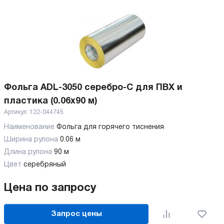
Фольга ADL-3050 серебро-C для ПВХ и
пластика (0.06x90 м)
Артикул:
122-044745
Наименование
Фольга для горячего тиснения
Ширина рулона
0.06 м
Длина рулона
90 м
Цвет
серебряный
Цена по запросу
Запрос цены