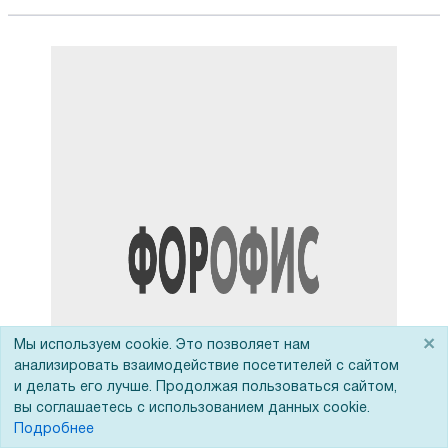
×
Мы используем cookie. Это позволяет нам
анализировать взаимодействие посетителей с сайтом
и делать его лучше. Продолжая пользоваться сайтом,
вы соглашаетесь с использованием данных cookie.
Подробнее