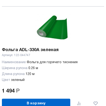
Фольга ADL-330A зеленая
Артикул:
122-044747
Наименование
Фольга для горячего тиснения
Ширина рулона
0.26 м
Длина рулона
120 м
Цвет
зеленый
1 494
Р
В корзину