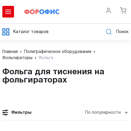
Каталог товаров
Поиск
Главная
Полиграфическое оборудование
Фольгираторы
Фольга
Фольга для тиснения на
фольгираторах
Фильтры