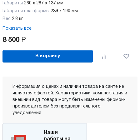
Габариты
260 x 287 x 137 мм
Габариты платформы
239 x 190 мм
Вес
2.8 кг
Показать все
8 500
Р
В корзину
Информация о ценах и наличии товара на сайте не
является офертой. Характеристики, комплектация и
внешний вид товара могут быть изменены фирмой-
производителем без предварительного
уведомления.
Наши
работы на