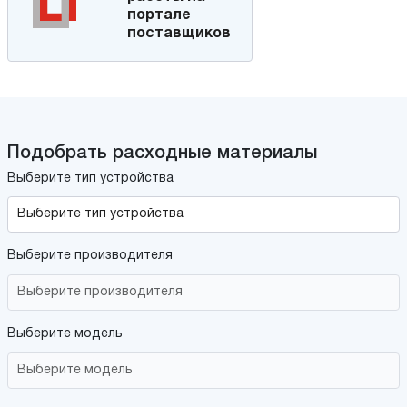
портале
поставщиков
Подобрать расходные материалы
Выберите тип устройства
Выберите производителя
Выберите модель