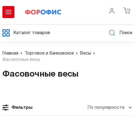
Каталог товаров
Поиск
Главная
Торговое и банковское
Весы
Фасовочные весы
Фасовочные весы
Фильтры