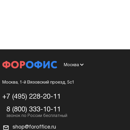
Москва
Москва, 1-й Вязовский проезд, 5с1
+7 (495) 228-20-11
8 (800) 333-10-11
shop@foroffice.ru