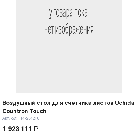
Воздушный стол для счетчика листов Uchida
Countron Touch
Артикул:
114-234210
1 923 111
Р