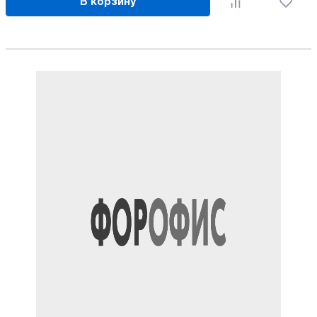
В корзину