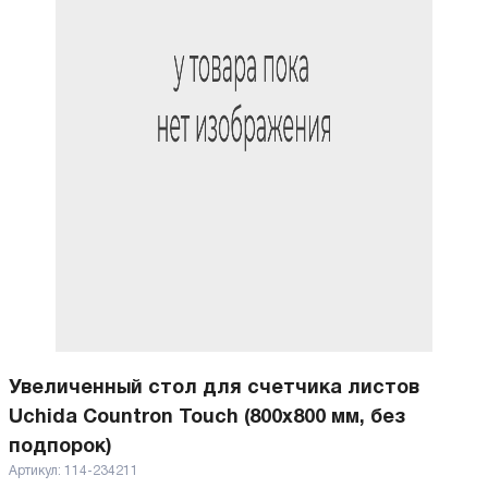
Увеличенный стол для счетчика листов
Uchida Countron Touch (800x800 мм, без
подпорок)
Артикул:
114-234211