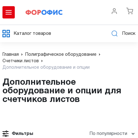
Каталог товаров
Поиск
Главная
Полиграфическое оборудование
Счетчики листов
Дополнительное оборудование и опции
Дополнительное
оборудование и опции для
счетчиков листов
Фильтры