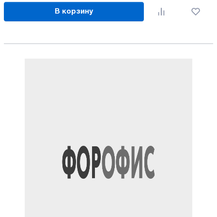
В корзину