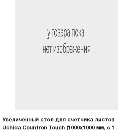
Увеличенный стол для счетчика листов
Uchida Countron Touch (1000x1000 мм, с 1