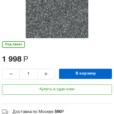
Под заказ
1 998
Р
В корзину
Купить в один клик
Доставка по Москве
590
Р