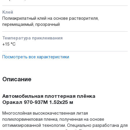
Клей
Полиакрилатный клей на основе растворителя,
перемещаемый, прозрачный
Температура приклеивания
+15 °С
Посмотреть все характеристики
Описание
Автомобильная плоттерная плёнка
Оракал 970-937M 1.52x25 м
Многослойная высококачественная литая
полихлорвиниловая пленка, полученная на основе
оптимизированной технологии. Специально разработана для