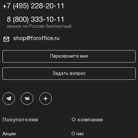
+7 (495) 228-20-11
8 (800) 333-10-11
shop@foroffice.ru
Перезвоните мне
Задать вопрос
Покупателям
О компании
Акции
О нас