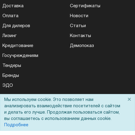
Доставка
Сертификаты
Оплата
Новости
Для дилеров
Статьи
Лизинг
Контакты
Кредитование
Демопоказ
Госучреждениям
Тендеры
Бренды
ЭДО
×
Мы используем cookie. Это позволяет нам
анализировать взаимодействие посетителей с сайтом
Помощь
и делать его лучше. Продолжая пользоваться сайтом,
вы соглашаетесь с использованием данных cookie.
Вопрос-ответ
Подробнее
Реквизиты