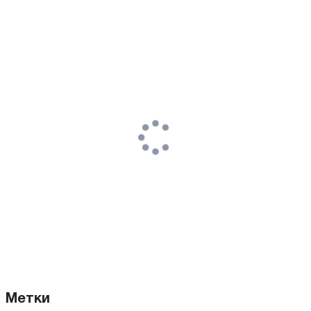
Метки