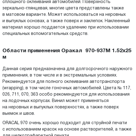
сплошного оклеивания автомобилей. Поверхность
зеркально-глянцевая, многие цвета представлены также
в матовом варианте. Может использоваться на неровных
и выпуклых основах, а также поверх и заклепок. Наклеенный
материал хорошо поддается удалению при использовании
специальных вспомогательных средств.
Области применения Оракал 970-937M 1.52x25
м
Данная серия предназначена для долгосрочного наружного
применения, в том числе и в экстремальных условиях.
Рекомендуется для полного оклеивания автотранспорта
(wrapping), в том числе гоночных автомобилей. Цвета № 117,
026, 711, 070, 363 особо рекомендуются для использования
на лодочных корпусах. Винил может применяться
на неровных и выпуклых поверхностях, а также поверх
выемок и швов.
ORACAL 970 очень хорошо подходит для струйной печати
с использованием красок на основе растворителей, а также
для шелкотрафаретной печати.