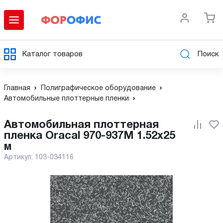
Каталог товаров
Поиск
Главная
Полиграфическое оборудование
Автомобильные плоттерные пленки
Автомобильная плоттерная
пленка Oracal 970-937M 1.52x25
м
Артикул:
103-034116