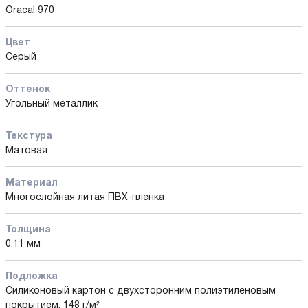
Oracal 970
Цвет
Серый
Оттенок
Угольный металлик
Текстура
Матовая
Материал
Многослойная литая ПВХ-пленка
Толщина
0.11 мм
Подложка
Силиконовый картон с двухсторонним полиэтиленовым
покрытием, 148 г/м²