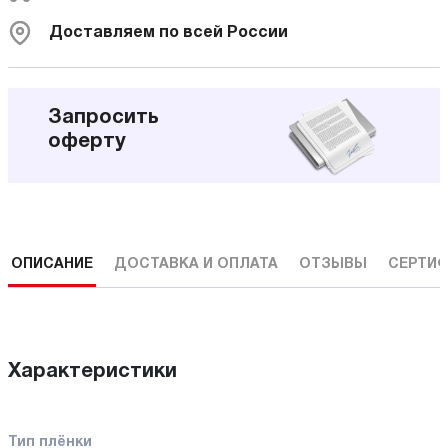
Доставляем по всей России
Запросить
оферту
ОПИСАНИЕ
ДОСТАВКА И ОПЛАТА
ОТЗЫВЫ
СЕРТИФ
Характеристики
Тип плёнки