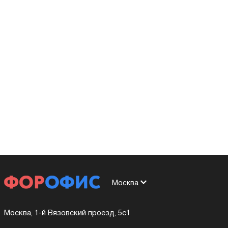
Москва
Москва, 1-й Вязовский проезд, 5с1