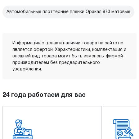
Автомобильные плоттерные пленки Оракал 970 матовые
Информация о ценах и наличии товара на сайте не
является офертой. Характеристики, комплектация и
внешний вид товара могут быть изменены фирмой-
производителем без предварительного
уведомления.
24 года работаем для вас