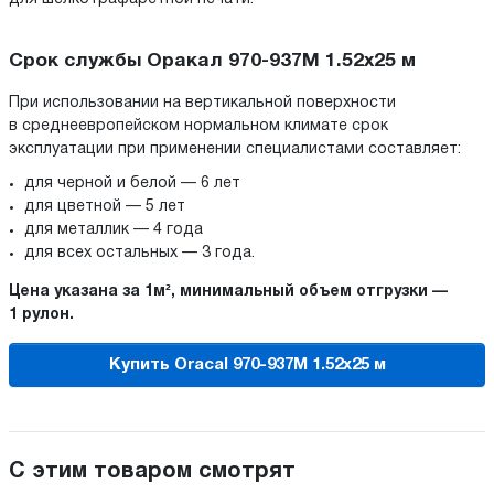
Срок службы Оракал 970-937M 1.52x25 м
При использовании на вертикальной поверхности
в среднеевропейском нормальном климате срок
эксплуатации при применении специалистами составляет:
для черной и белой — 6 лет
для цветной — 5 лет
для металлик — 4 года
для всех остальных — 3 года.
Цена указана за 1м², минимальный объем отгрузки —
1 рулон.
Купить Oracal 970-937M 1.52x25 м
С этим товаром смотрят