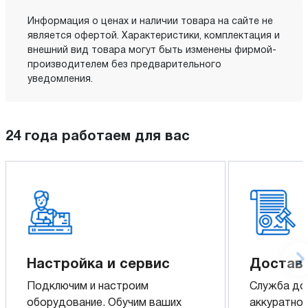
Информация о ценах и наличии товара на сайте не
является офертой. Характеристики, комплектация и
внешний вид товара могут быть изменены фирмой-
производителем без предварительного
уведомления.
24 года работаем для вас
Настройка и сервис
Доставк
Подключим и настроим
Служба до
оборудование. Обучим ваших
аккуратно 