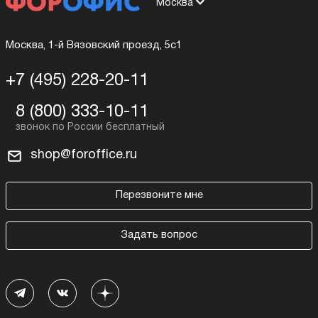
Москва
Москва, 1-й Вязовский проезд, 5с1
+7 (495) 228-20-11
8 (800) 333-10-11
shop@foroffice.ru
Перезвоните мне
Задать вопрос