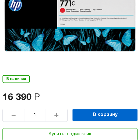
В наличии
16 390
Р
В корзину
Купить в один клик