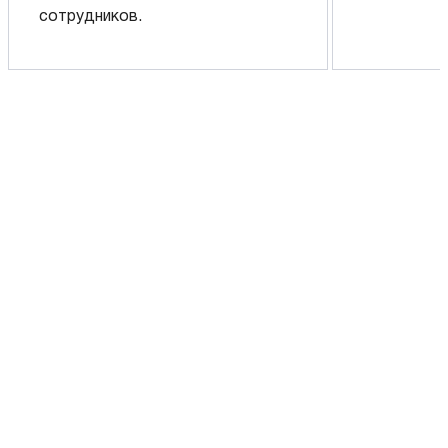
сотрудников.