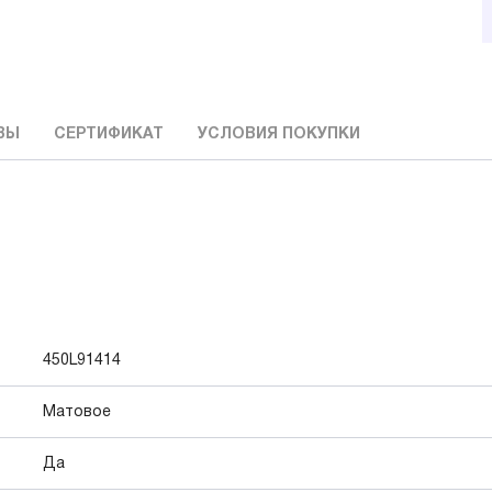
ВЫ
СЕРТИФИКАТ
УСЛОВИЯ ПОКУПКИ
450L91414
Матовое
Да