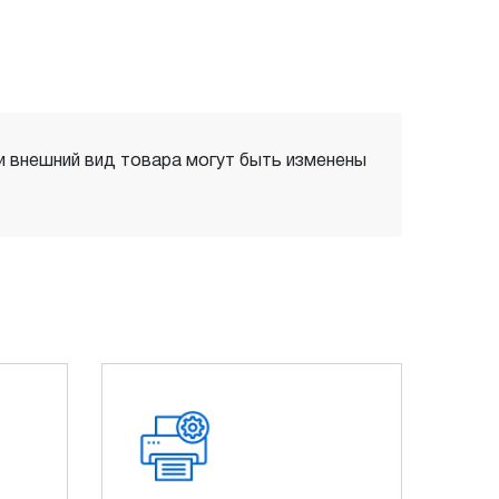
 и внешний вид товара могут быть изменены