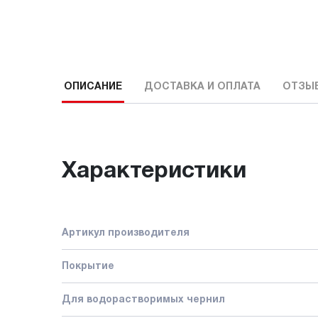
ОПИСАНИЕ
ДОСТАВКА И ОПЛАТА
ОТЗЫ
Характеристики
Артикул производителя
Покрытие
Для водорастворимых чернил