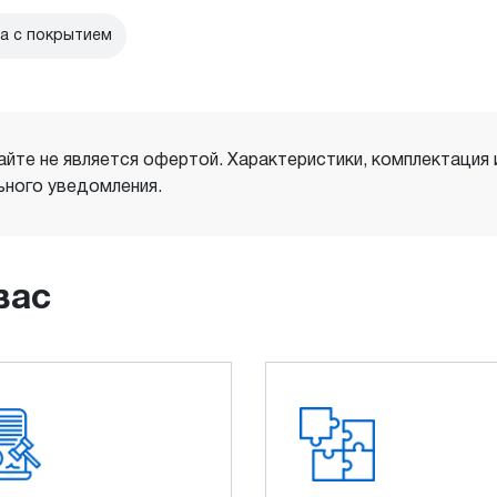
а с покрытием
айте не является офертой. Характеристики, комплектация
ного уведомления.
вас