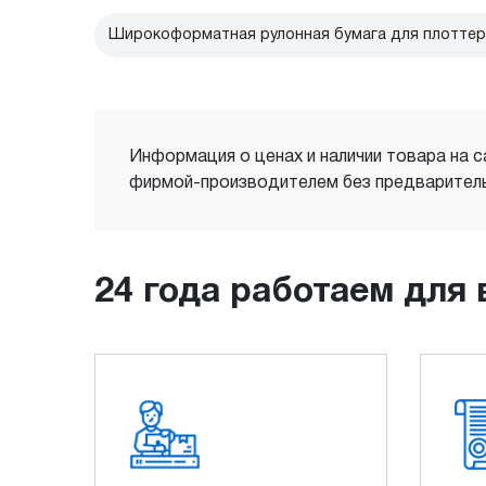
Широкоформатная рулонная бумага для плоттер
Информация о ценах и наличии товара на с
фирмой-производителем без предваритель
24 года работаем для 