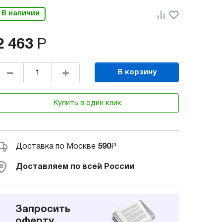
В наличии
2 463
Р
В корзину
Купить в один клик
Доставка по Москве
590
Р
Доставляем по всей России
Запросить
оферту