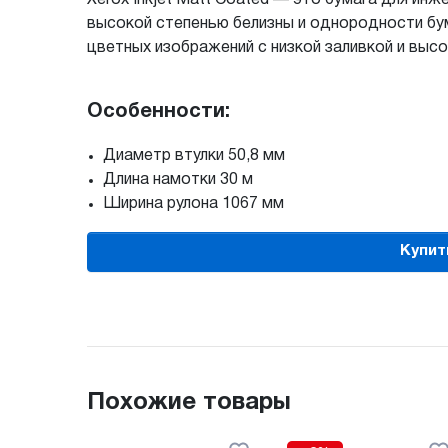
высокой степенью белизны и однородности бум
цветных изображений с низкой заливкой и выс
Особенности:
Диаметр втулки 50,8 мм
Длина намотки 30 м
Ширина рулона 1067 мм
Купить
Похожие товары