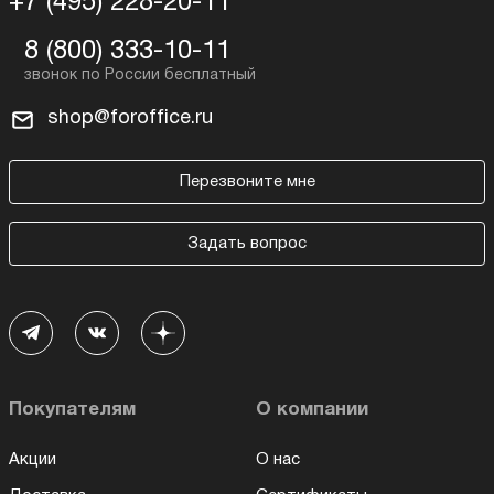
+7 (495) 228-20-11
8 (800) 333-10-11
shop@foroffice.ru
Перезвоните мне
Задать вопрос
Покупателям
О компании
Акции
О нас