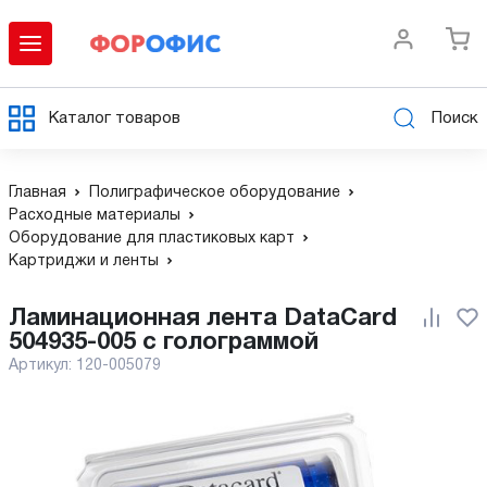
Каталог товаров
Поиск
Главная
Полиграфическое оборудование
Расходные материалы
Оборудование для пластиковых карт
Картриджи и ленты
Ламинационная лента DataCard
504935-005 с голограммой
Артикул:
120-005079