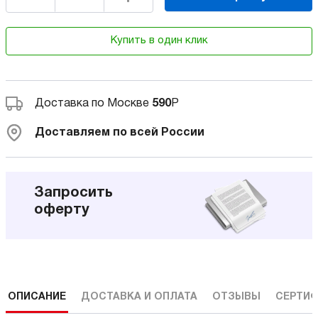
Купить в один клик
Доставка по Москве
590
Р
Доставляем по всей России
Запросить
оферту
ОПИСАНИЕ
ДОСТАВКА И ОПЛАТА
ОТЗЫВЫ
СЕРТИФ