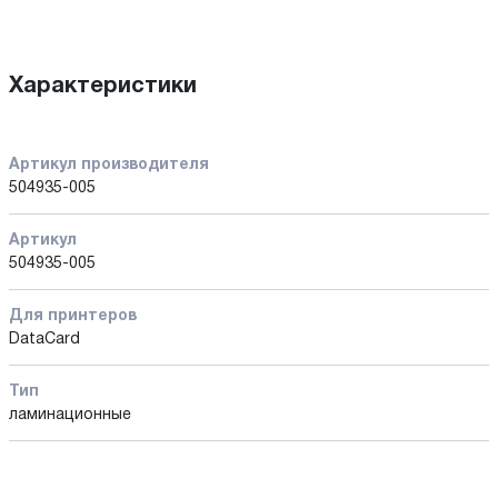
Характеристики
Артикул производителя
504935-005
Артикул
504935-005
Для принтеров
DataCard
Тип
ламинационные