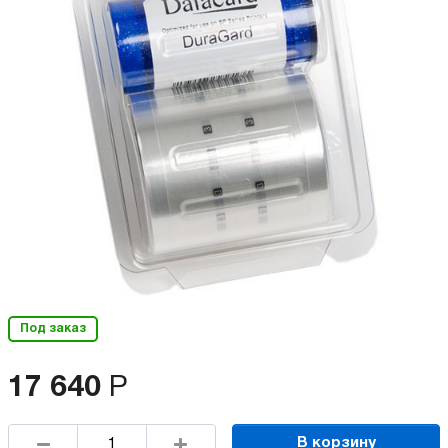
Под заказ
17 640
Р
В корзину