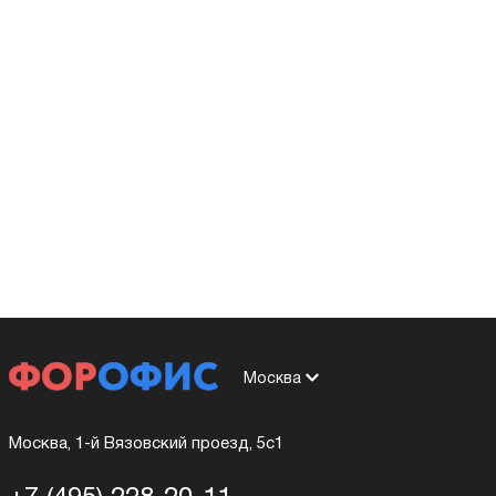
Москва
Москва, 1-й Вязовский проезд, 5с1