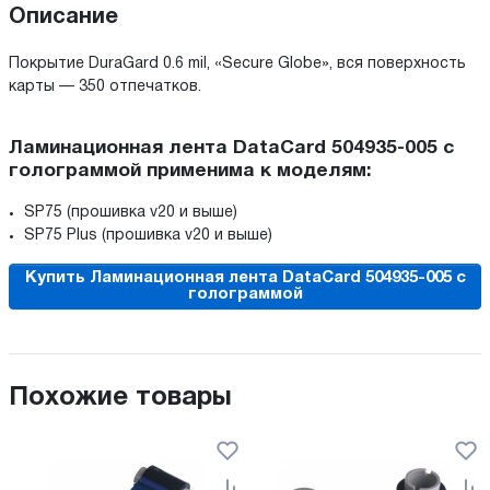
Описание
Покрытие DuraGard 0.6 mil, «Secure Globe», вся поверхность
карты — 350 отпечатков.
Ламинационная лента DataCard 504935-005 с
голограммой применима к моделям:
SP75 (прошивка v20 и выше)
SP75 Plus (прошивка v20 и выше)
Купить Ламинационная лента DataCard 504935-005 с
голограммой
Похожие товары