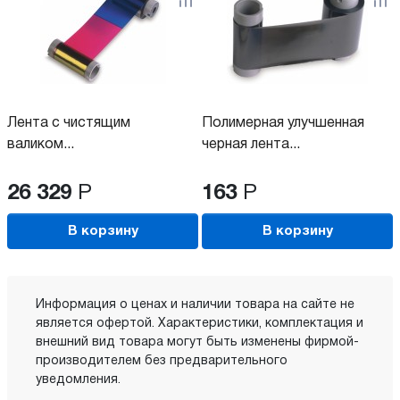
Лента с чистящим
Полимерная улучшенная
валиком...
черная лента...
26 329
Р
163
Р
В корзину
В корзину
Информация о ценах и наличии товара на сайте не
является офертой. Характеристики, комплектация и
внешний вид товара могут быть изменены фирмой-
производителем без предварительного
уведомления.