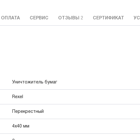
 ОПЛАТА
СЕРВИС
ОТЗЫВЫ
2
СЕРТИФИКАТ
УС
Уничтожитель бумаг
Rexel
Перекрестный
4x40 мм