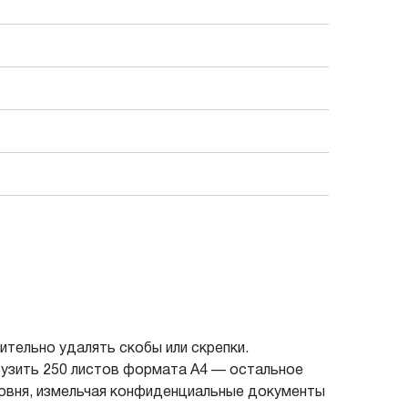
ительно удалять скобы или скрепки.
грузить 250 листов формата А4 — остальное
овня, измельчая конфиденциальные документы