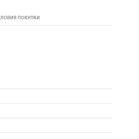
ЛОВИЯ ПОКУПКИ