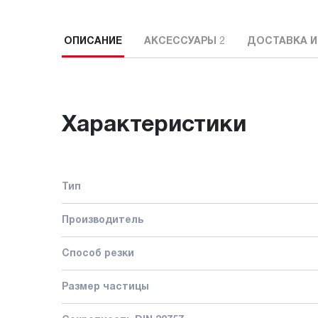
ОПИСАНИЕ
АКСЕССУАРЫ
2
ДОСТАВКА И
Характеристики
Тип
Производитель
Способ резки
Размер частицы