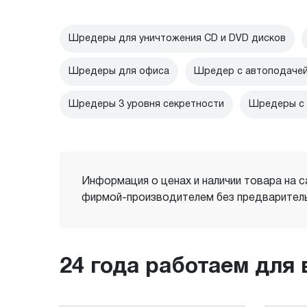
Шредеры для уничтожения CD и DVD дисков
Шредеры для офиса
Шредер с автоподачей
Шредеры 3 уровня секретности
Шредеры с 
Информация о ценах и наличии товара на с
фирмой-производителем без предваритель
24 года работаем для 