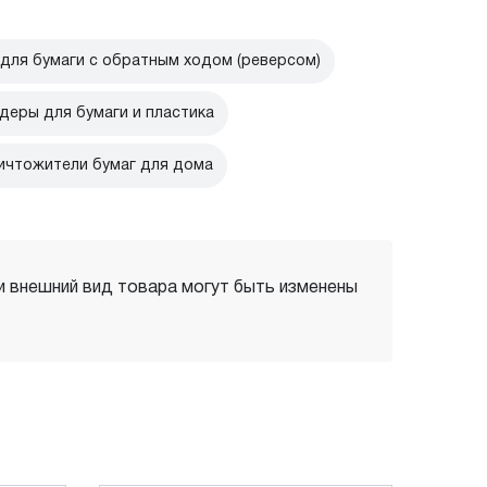
ля бумаги с обратным ходом (реверсом)
еры для бумаги и пластика
ичтожители бумаг для дома
 и внешний вид товара могут быть изменены