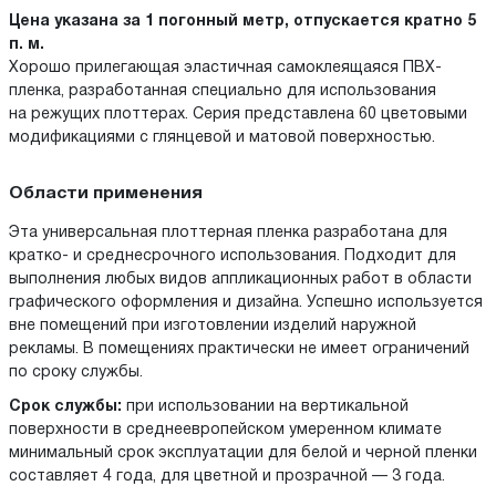
Цена указана за 1 погонный метр, отпускается кратно 5
п. м.
Хорошо прилегающая эластичная самоклеящаяся ПВХ-
пленка, разработанная специально для использования
на режущих плоттерах. Серия представлена 60 цветовыми
модификациями с глянцевой и матовой поверхностью.
Области применения
Эта универсальная плоттерная пленка разработана для
кратко- и среднесрочного использования. Подходит для
выполнения любых видов аппликационных работ в области
графического оформления и дизайна. Успешно используется
вне помещений при изготовлении изделий наружной
рекламы. В помещениях практически не имеет ограничений
по сроку службы.
Срок службы:
при использовании на вертикальной
поверхности в среднеевропейском умеренном климате
минимальный срок эксплуатации для белой и черной пленки
составляет 4 года, для цветной и прозрачной — 3 года.