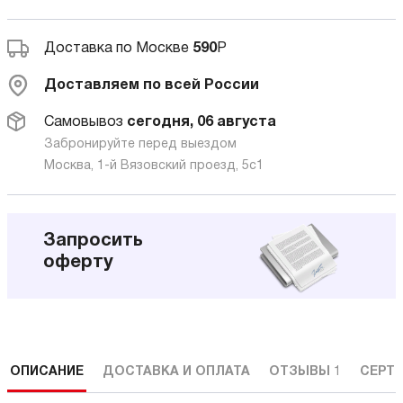
Доставка по Москве
590
Р
Доставляем по всей России
Самовывоз
сегодня, 06 августа
Забронируйте перед выездом
Москва, 1-й Вязовский проезд, 5с1
Запросить
оферту
ОПИСАНИЕ
ДОСТАВКА И ОПЛАТА
ОТЗЫВЫ
1
СЕРТ