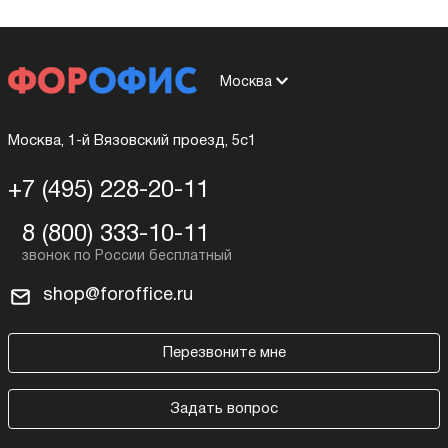
Москва
Москва, 1-й Вязовский проезд, 5с1
+7 (495) 228-20-11
8 (800) 333-10-11
shop@foroffice.ru
Перезвоните мне
Задать вопрос