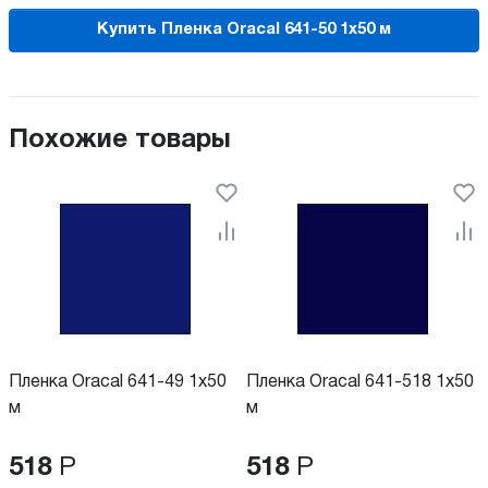
Купить Пленка Oracal 641-50 1x50 м
Похожие товары
Пленка Oracal 641-49 1x50
Пленка Oracal 641-518 1x50
м
м
518
Р
518
Р