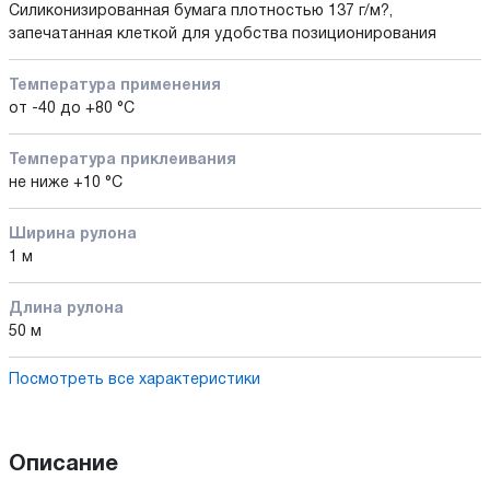
Силиконизированная бумага плотностью 137 г/м?,
запечатанная клеткой для удобства позиционирования
Температура применения
от -40 до +80 °С
Температура приклеивания
не ниже +10 °С
Ширина рулона
1 м
Длина рулона
50 м
Посмотреть все характеристики
Описание