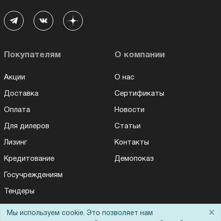
Покупателям
О компании
Акции
О нас
Доставка
Сертификаты
Оплата
Новости
Для дилеров
Статьи
Лизинг
Контакты
Кредитование
Демопоказ
Госучреждениям
Тендеры
Бренды
×
Мы используем cookie. Это позволяет нам