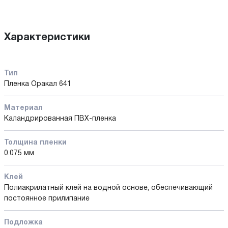
Характеристики
Тип
Пленка Оракал 641
Материал
Каландрированная ПВХ-пленка
Толщина пленки
0.075 мм
Клей
Полиакрилатный клей на водной основе, обеспечивающий
постоянное прилипание
Подложка