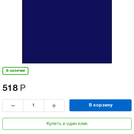
В наличии
518
Р
В корзину
Купить в один клик