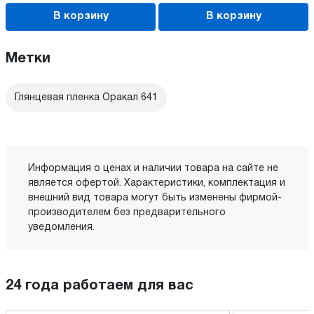
В корзину
В корзину
Метки
Глянцевая пленка Оракал 641
Информация о ценах и наличии товара на сайте не
является офертой. Характеристики, комплектация и
внешний вид товара могут быть изменены фирмой-
производителем без предварительного
уведомления.
24 года работаем для вас