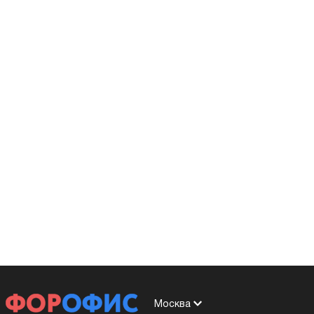
Москва