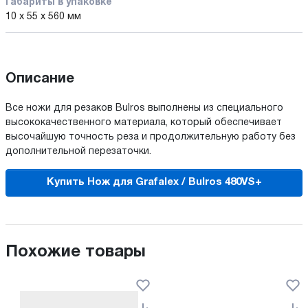
Габариты в упаковке
10 x 55 x 560 мм
Описание
Все ножи для резаков Bulros выполнены из специального
высококачественного материала, который обеспечивает
высочайшую точность реза и продолжительную работу без
дополнительной перезаточки.
Купить Нож для Grafalex / Bulros 480VS+
Похожие товары