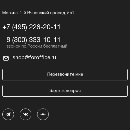
Москва, 1-й Вязовский проезд, 5с1
+7 (495) 228-20-11
8 (800) 333-10-11
shop@foroffice.ru
Перезвоните мне
Задать вопрос