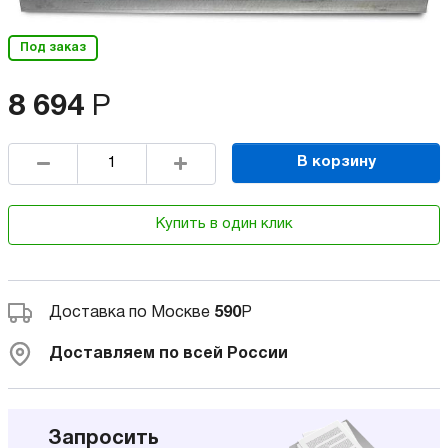
Под заказ
8 694
Р
В корзину
Купить в один клик
Доставка по Москве
590
Р
Доставляем по всей России
Запросить