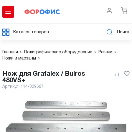
Каталог товаров
Поиск
Главная
Полиграфическое оборудование
Резаки
Ножи и марзаны
Нож для Grafalex / Bulros
480VS+
Артикул:
114-029607