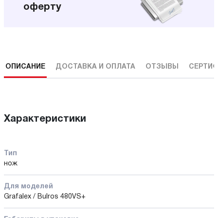
оферту
ОПИСАНИЕ
ДОСТАВКА И ОПЛАТА
ОТЗЫВЫ
СЕРТИФ
Характеристики
Тип
нож
Для моделей
Grafalex / Bulros 480VS+