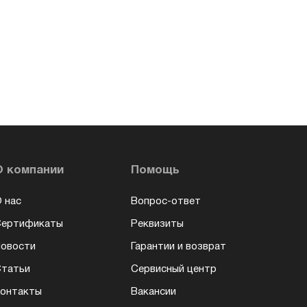
О компании
Помощь
 нас
Вопрос-ответ
Сертификаты
Реквизиты
овости
Гарантии и возврат
татьи
Сервисный центр
онтакты
Вакансии