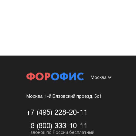
Москва
Москва, 1-й Вязовский проезд, 5с1
+7 (495) 228-20-11
8 (800) 333-10-11