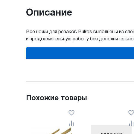
Описание
Все ножи для резаков Bulros выполнены из с
и продолжительную работу без дополнительно
Похожие товары