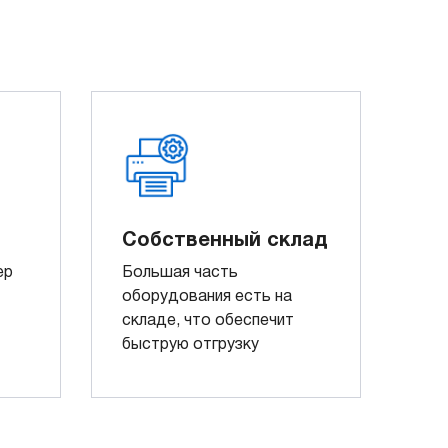
Собственный склад
ер
Большая часть
оборудования есть на
складе, что обеспечит
быструю отгрузку