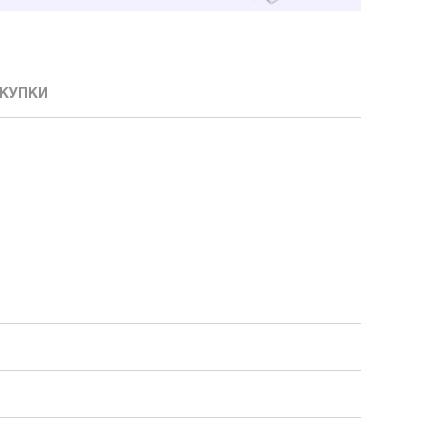
КУПКИ