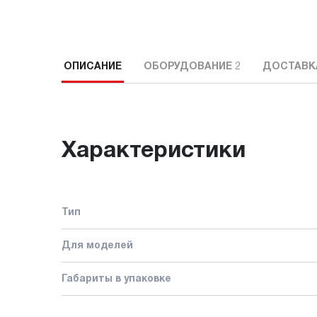
ОПИСАНИЕ
ОБОРУДОВАНИЕ
2
ДОСТАВК
Характеристики
Тип
Для моделей
Габариты в упаковке