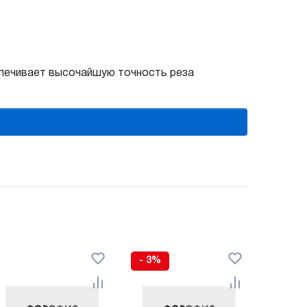
спечивает высочайшую точность реза
- 3%