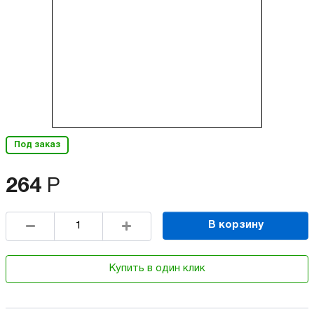
Под заказ
264
Р
В корзину
Купить в один клик