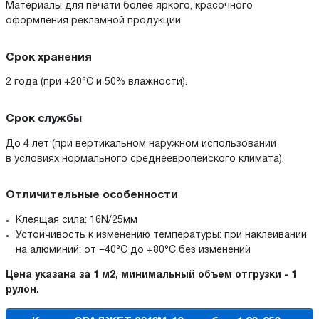
Материалы для печати более яркого, красочного
оформления рекламной продукции.
Срок хранения
2 года (при +20°С и 50% влажности).
Срок службы
До 4 лет (при вертикальном наружном использовании
в условиях нормального среднеевропейского климата).
Отличительные особенности
Клеящая сила: 16N/25мм
Устойчивость к изменению температуры: при наклеивании
на алюминий: от −40°С до +80°С без изменений
Цена указана за 1 м2, минимальный объем отгрузки - 1
рулон.