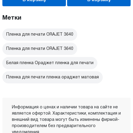
В корзину
В корзину
Метки
Пленка для печати ORAJET 3640
Пленка для печати ORAJET 3640
Белая пленка Ораджет пленка для печати
Пленка для печати пленка ораджет матовая
Информация о ценах и наличии товара на сайте не
является офертой. Характеристики, комплектация и
внешний вид товара могут быть изменены фирмой-
производителем без предварительного
уведомления.