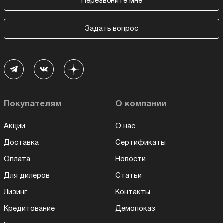
Перезвоните мне
Задать вопрос
Покупателям
О компании
Акции
О нас
Доставка
Сертификаты
Оплата
Новости
Для дилеров
Статьи
Лизинг
Контакты
Кредитование
Демопоказ