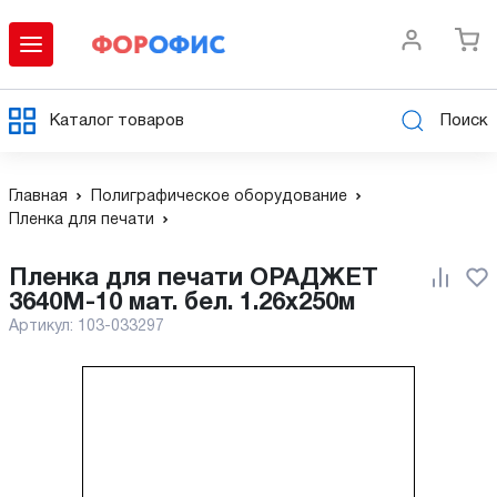
Каталог товаров
Поиск
Главная
Полиграфическое оборудование
Пленка для печати
Пленка для печати ОРАДЖЕТ
3640М-10 мат. бел. 1.26х250м
Артикул:
103-033297