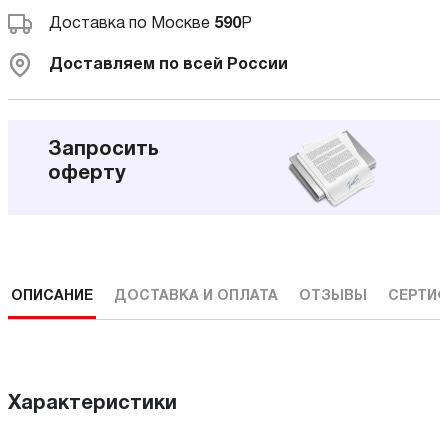
Доставка по Москве
590
Р
Доставляем по всей России
Запросить
оферту
ОПИСАНИЕ
ДОСТАВКА И ОПЛАТА
ОТЗЫВЫ
СЕРТИФ
Характеристики