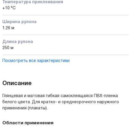
Температура приклеивания
+10 °С
Ширина рулона
1.26 м
Длина рулона
250 м
Посмотреть все характеристики
Описание
Глянцевая и матовая гибкая самоклеящаяся ПВХ-пленка
белого цвета. Для кратко- и среднесрочного наружного
применения (плакаты).
Области применения