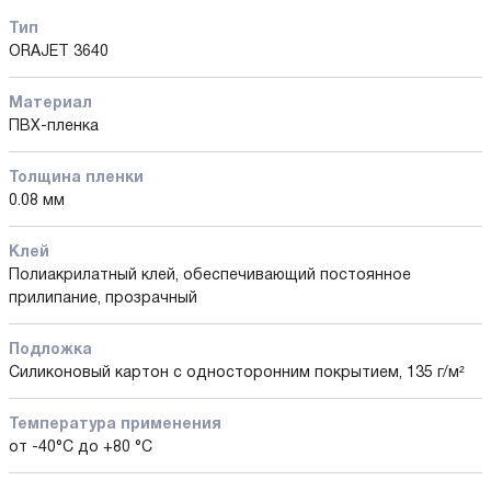
Тип
ORAJET 3640
Материал
ПВХ-пленка
Толщина пленки
0.08 мм
Клей
Полиакрилатный клей, обеспечивающий постоянное
прилипание, прозрачный
Подложка
Силиконовый картон с односторонним покрытием, 135 г/м²
Температура применения
от -40°С до +80 °С