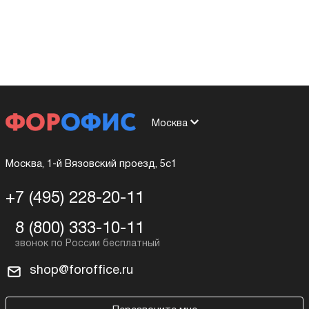
Москва
Москва, 1-й Вязовский проезд, 5с1
+7 (495) 228-20-11
8 (800) 333-10-11
shop@foroffice.ru