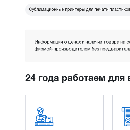
Сублимационные принтеры для печати пластиков
Информация о ценах и наличии товара на с
фирмой-производителем без предваритель
24 года работаем для 