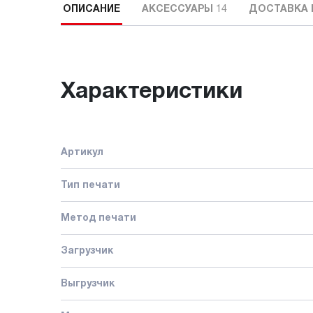
ОПИСАНИЕ
АКСЕССУАРЫ
14
ДОСТАВКА 
Характеристики
Артикул
Тип печати
Метод печати
Загрузчик
Выгрузчик