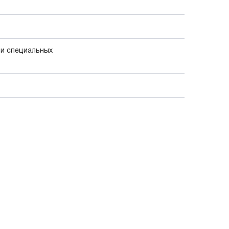
 и специальных