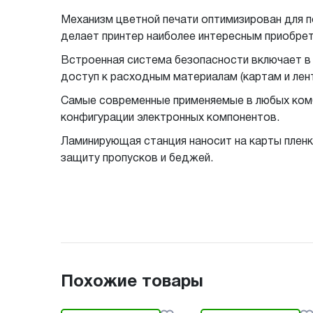
Механизм цветной печати оптимизирован для п
делает принтер наиболее интересным приобрет
Встроенная система безопасности включает в
доступ к расходным материалам (картам и лен
Самые современные применяемые в любых комб
конфигурации электронных компонентов.
Ламинирующая станция наносит на карты пленки
защиту пропусков и беджей.
Похожие товары