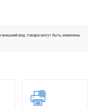
 и внешний вид товара могут быть изменены