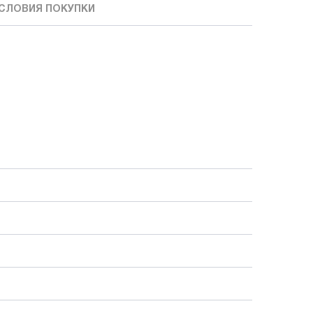
СЛОВИЯ ПОКУПКИ