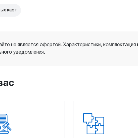
ых карт
айте не является офертой. Характеристики, комплектация
ного уведомления.
вас