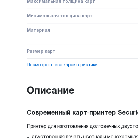
Максимальная толщина карт
Минимальная толщина карт
Материал
Размер карт
Посмотреть все характеристики
Описание
Современный карт-принтер Securi
Принтер для изготовления долговечных двусто
двусторонняя печать цветная и монохромная