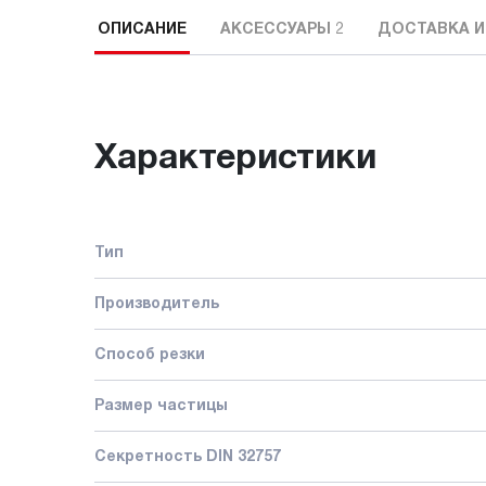
ОПИСАНИЕ
АКСЕССУАРЫ
2
ДОСТАВКА И
Характеристики
Тип
Производитель
Способ резки
Размер частицы
Секретность DIN 32757