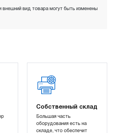
 и внешний вид товара могут быть изменены
Собственный склад
ер
Большая часть
оборудования есть на
складе, что обеспечит