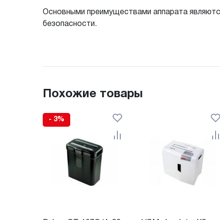
Основными преимуществами аппарата являются
безопасности.
Похожие товары
- 3%