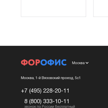
Москва
Москва, 1-й Вязовский проезд, 5с1
+7 (495) 228-20-11
8 (800) 333-10-11