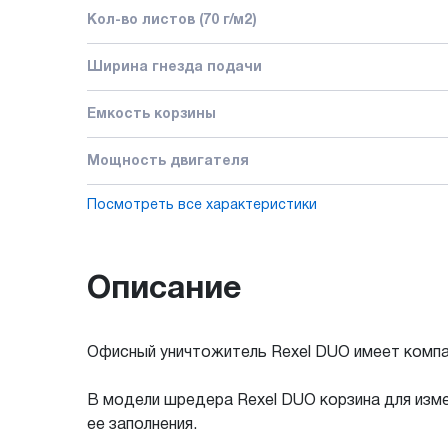
Кол-во листов (70 г/м2)
Ширина гнезда подачи
Емкость корзины
Мощность двигателя
Посмотреть все характеристики
Описание
Офисный уничтожитель Rexel DUO имеет компа
В модели шредера Rexel DUO корзина для изм
ее заполнения.