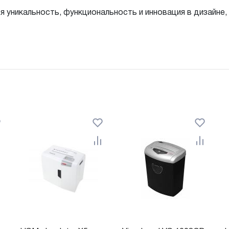
 уникальность, функциональность и инновация в дизайне