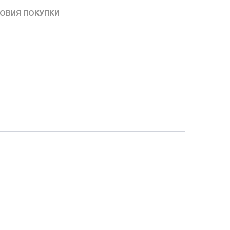
ОВИЯ ПОКУПКИ