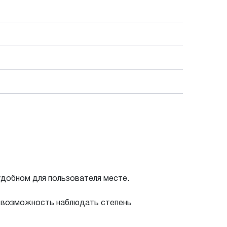
удобном для пользователя месте.
т возможность наблюдать степень