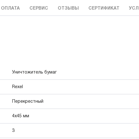
 ОПЛАТА
СЕРВИС
ОТЗЫВЫ
СЕРТИФИКАТ
УСЛ
Уничтожитель бумаг
Rexel
Перекрестный
4x45 мм
3