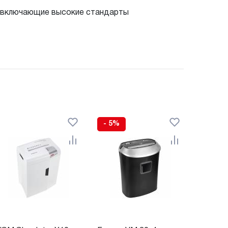
, включающие высокие стандарты
- 5%