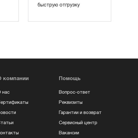
быструю отгрузку
О компании
Помощь
 нас
Вопрос-ответ
Сертификаты
Реквизиты
овости
Гарантии и возврат
татьи
Сервисный центр
онтакты
Вакансии