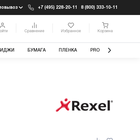
мовывоз
+7 (495) 228-20-11
8 (800) 333-10-11
ойти
Сравнение
Избранное
Корзина
РИДЖИ
БУМАГА
ПЛЕНКА
PRO