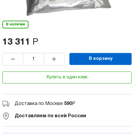
В наличии
13 311
Р
В корзину
Купить в один клик
Доставка по Москве
590
Р
Доставляем по всей России