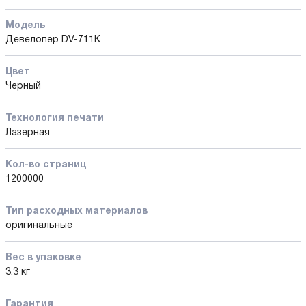
Модель
Девелопер DV-711K
Цвет
Черный
Технология печати
Лазерная
Кол-во страниц
1200000
Тип расходных материалов
оригинальные
Вес в упаковке
3.3 кг
Гарантия