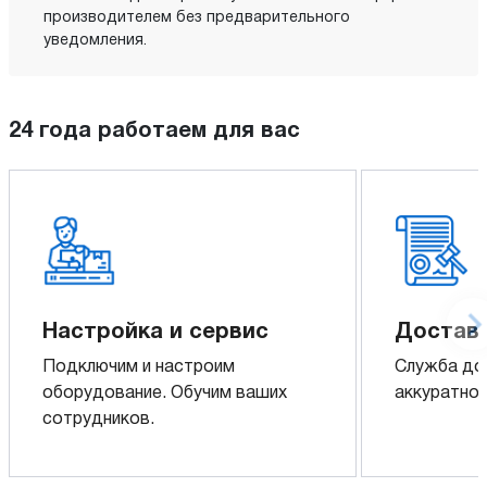
производителем без предварительного
уведомления.
24 года работаем для вас
Настройка и сервис
Доставк
Подключим и настроим
Служба до
оборудование. Обучим ваших
аккуратно 
сотрудников.