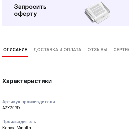
Запросить
оферту
ОПИСАНИЕ
ДОСТАВКА И ОПЛАТА
ОТЗЫВЫ
СЕРТИФ
Характеристики
Артикул производителя
A2X203D
Производитель
Konica Minolta