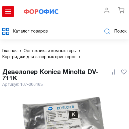
Каталог товаров
Поиск
Главная
Оргтехника и компьютеры
Картриджи для лазерных принтеров
Девелопер Konica Minolta DV-
711K
Артикул:
107-006463