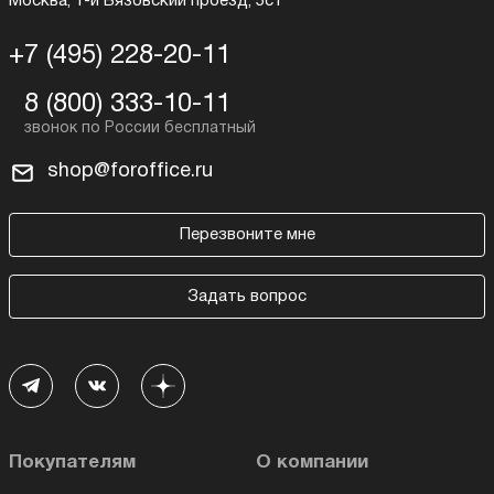
Москва, 1-й Вязовский проезд, 5с1
+7 (495) 228-20-11
8 (800) 333-10-11
shop@foroffice.ru
Перезвоните мне
Задать вопрос
Покупателям
О компании