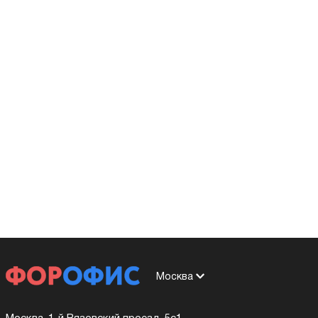
Москва