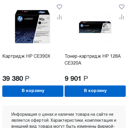
Картридж HP CE390X
Тонер-картридж HP 128A
CE320A
39 380
Р
9 901
Р
В корзину
В корзину
Информация о ценах и наличии товара на сайте не
является офертой. Характеристики, комплектация и
внешний вид товара могут быть изменены фирмой-