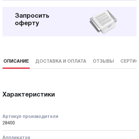
Запросить
оферту
ОПИСАНИЕ
ДОСТАВКА И ОПЛАТА
ОТЗЫВЫ
СЕРТИФ
Характеристики
Артикул производителя
28400
Аппликатор