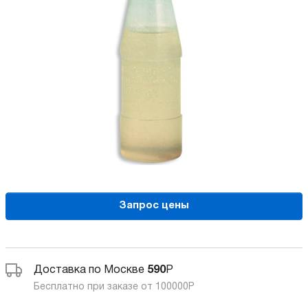
Запрос цены
Доставка по Москве
590
Р
Бесплатно при заказе от 100000
Р