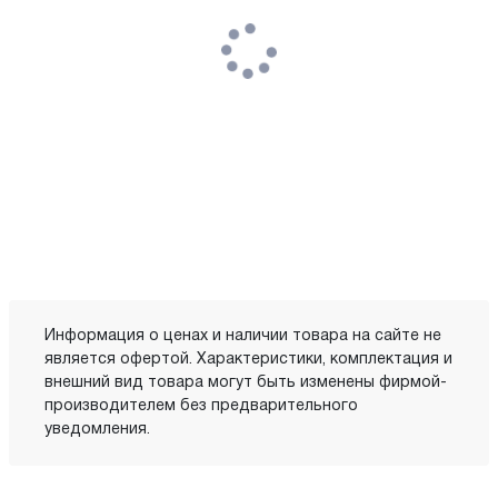
Информация о ценах и наличии товара на сайте не
является офертой. Характеристики, комплектация и
внешний вид товара могут быть изменены фирмой-
производителем без предварительного
уведомления.