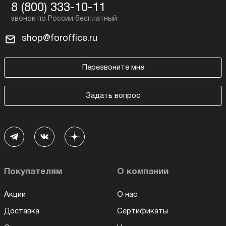
8 (800) 333-10-11
shop@foroffice.ru
Перезвоните мне
Задать вопрос
Покупателям
О компании
Акции
О нас
Доставка
Сертификаты