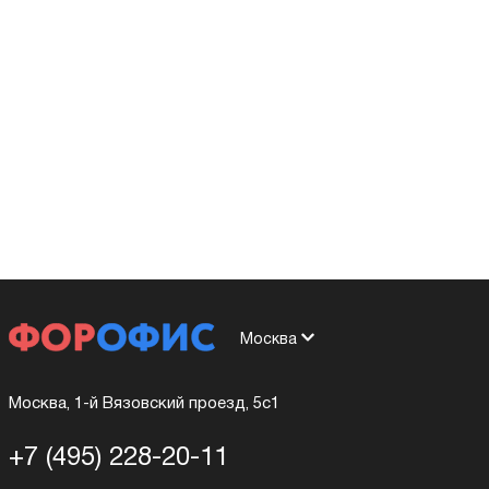
Москва
Москва, 1-й Вязовский проезд, 5с1
+7 (495) 228-20-11