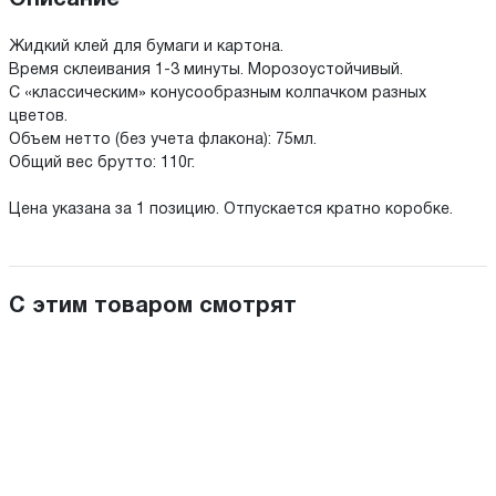
Жидкий клей для бумаги и картона.
Время склеивания
1-3 минуты.
Морозоустойчивый.
С «классическим» конусообразным колпачком разных
цветов.
Объем нетто (без учета флакона): 75мл.
Общий вес брутто: 110г.
Цена указана за 1 позицию. Отпускается кратно коробке.
С этим товаром смотрят