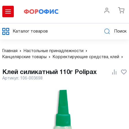
Каталог товаров
Поиск
Главная
Настольные принадлежности
Канцелярские товары
Корректирующие средства, клей
Клей силикатный 110г Polipax
Артикул:
106-003698