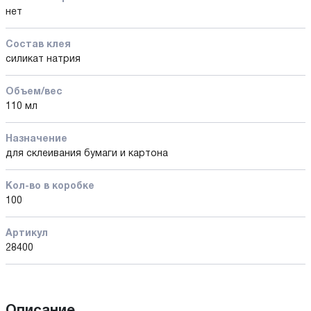
нет
Состав клея
силикат натрия
Объем/вес
110 мл
Назначение
для склеивания бумаги и картона
Кол-во в коробке
100
Артикул
28400
Описание