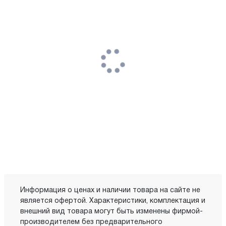
Информация о ценах и наличии товара на сайте не
является офертой. Характеристики, комплектация и
внешний вид товара могут быть изменены фирмой-
производителем без предварительного