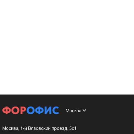
Москва
Москва, 1-й Вязовский проезд, 5с1