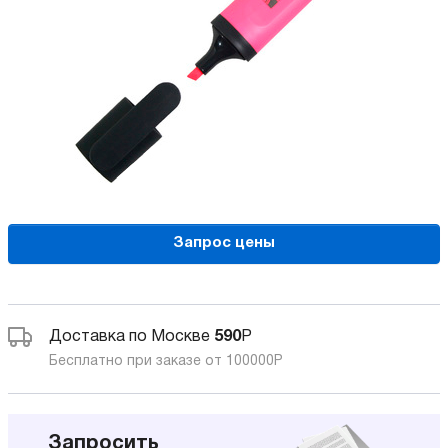
Запрос цены
Доставка по Москве
590
Р
Бесплатно при заказе от 100000
Р
Запросить