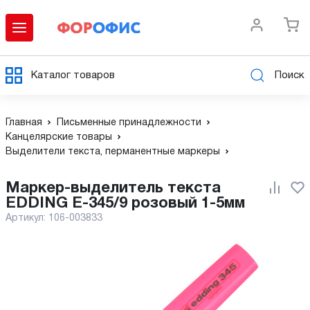
Каталог товаров
Поиск
Главная
Письменные принадлежности
Канцелярские товары
Выделители текста, перманентные маркеры
Маркер-выделитель текста
EDDING E-345/9 розовый 1-5мм
Артикул:
106-003833