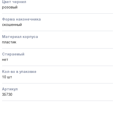
Цвет чернил
розовый
Форма наконечника
скошенный
Материал корпуса
пластик
Стираемый
нет
Кол-во в упаковке
10 шт
Артикул
35730