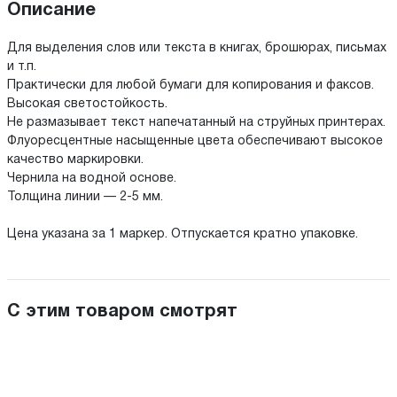
Описание
Для выделения слов или текста в книгах, брошюрах, письмах
и т.п.
Практически для любой бумаги для копирования и факсов.
Высокая светостойкость.
Не размазывает текст напечатанный на струйных принтерах.
Флуоресцентные насыщенные цвета обеспечивают высокое
качество маркировки.
Чернила на водной основе.
Толщина линии —
2-5 мм.
Цена указана за 1 маркер. Отпускается кратно упаковке.
С этим товаром смотрят