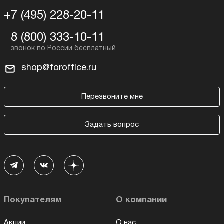
+7 (495) 228-20-11
8 (800) 333-10-11
shop@foroffice.ru
Перезвоните мне
Задать вопрос
Покупателям
О компании
Акции
О нас