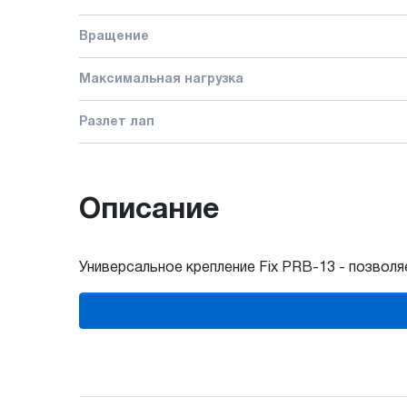
Вращение
Максимальная нагрузка
Разлет лап
Описание
Универсальное крепление Fix PRB-13 - позволя