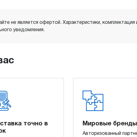
айте не является офертой. Характеристики, комплектация
ного уведомления.
вас
ставка точно в
Мировые бренды
ок
Авторизованный партн