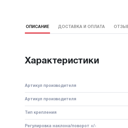
ОПИСАНИЕ
ДОСТАВКА И ОПЛАТА
ОТЗЫ
Характеристики
Артикул производителя
Артикул производителя
Тип крепления
Регулировка наклона/поворот +/-