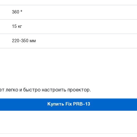
360 °
15 кг
220-350 мм
ет легко и быстро настроить проектор.
Купить Fix PRB-13