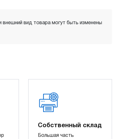
 и внешний вид товара могут быть изменены
Собственный склад
ер
Большая часть