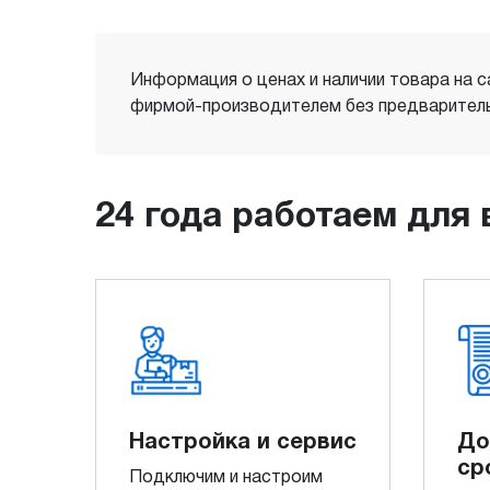
Информация о ценах и наличии товара на с
фирмой-производителем без предваритель
24 года работаем для 
Настройка и сервис
До
ср
Подключим и настроим