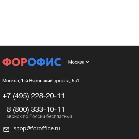
Москва
Москва, 1-й Вязовский проезд, 5с1
+7 (495) 228-20-11
8 (800) 333-10-11
shop@foroffice.ru