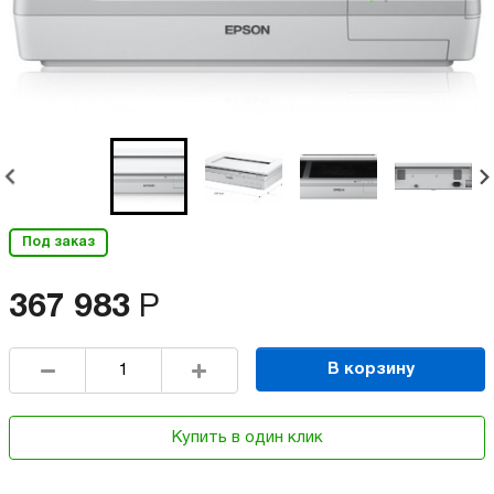
Под заказ
367 983
Р
В корзину
Купить в один клик