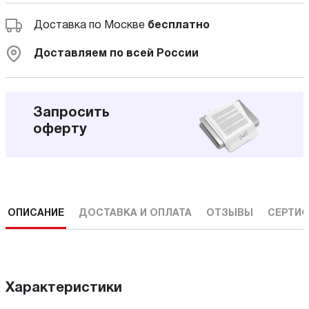
Доставка по Москве
бесплатно
Доставляем по всей России
Запросить
оферту
ОПИСАНИЕ
ДОСТАВКА И ОПЛАТА
ОТЗЫВЫ
СЕРТИФ
Характеристики