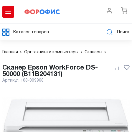
Каталог товаров
Поиск
Главная
Оргтехника и компьютеры
Сканеры
Сканер Epson WorkForce DS-
50000 (B11B204131)
Артикул:
108-009968