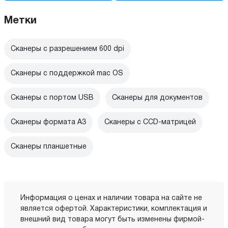
Метки
Сканеры с разрешением 600 dpi
Сканеры с поддержкой mac OS
Сканеры с портом USB
Сканеры для документов
Сканеры формата A3
Сканеры с CCD-матрицей
Сканеры планшетные
Информация о ценах и наличии товара на сайте не
является офертой. Характеристики, комплектация и
внешний вид товара могут быть изменены фирмой-