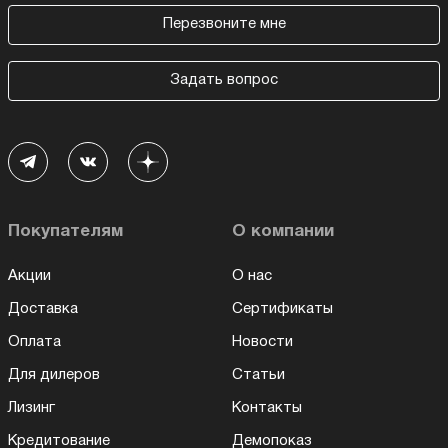
Перезвоните мне
Задать вопрос
Покупателям
О компании
Акции
О нас
Доставка
Сертификаты
Оплата
Новости
Для дилеров
Статьи
Лизинг
Контакты
Кредитование
Демопоказ