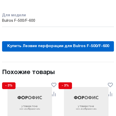
Для модели
Bulros F-500/F-600
Купить Лезвие перфорации для Bulros F-500/F-600
Похожие товары
- 3%
- 3%