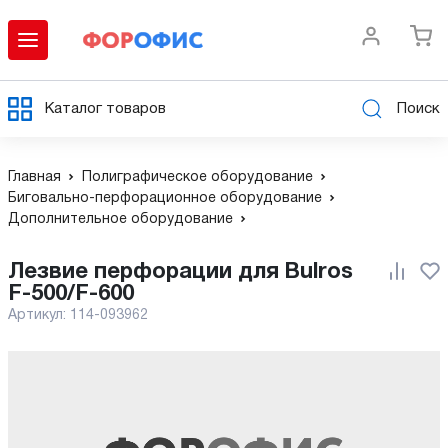
Каталог товаров
Поиск
Главная
Полиграфическое оборудование
Биговально-перфорационное оборудование
Дополнительное оборудование
Лезвие перфорации для Bulros
F-500/F-600
Артикул:
114-093962