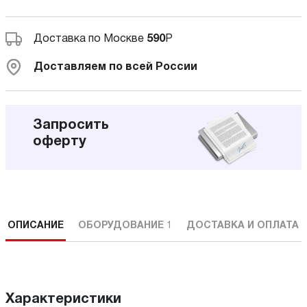
Доставка по Москве
590
Р
Доставляем по всей России
Запросить
оферту
ОПИСАНИЕ
ОБОРУДОВАНИЕ
1
ДОСТАВКА И ОПЛАТА
Характеристики