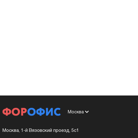
Москва
Москва, 1-й Вязовский проезд, 5с1