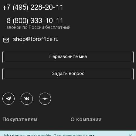
+7 (495) 228-20-11
8 (800) 333-10-11
shop@foroffice.ru
Перезвоните мне
Задать вопрос
Покупателям
О компании
Акции
О нас