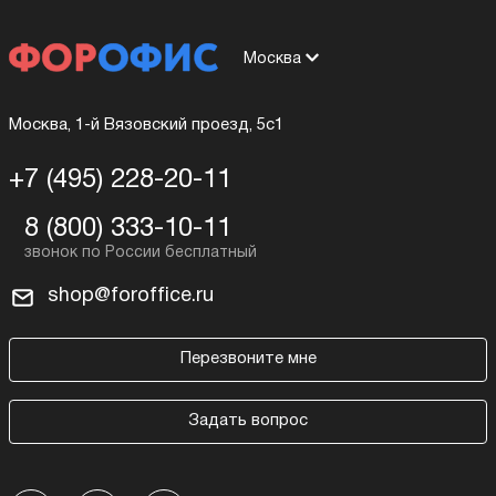
Москва
Москва, 1-й Вязовский проезд, 5с1
+7 (495) 228-20-11
8 (800) 333-10-11
shop@foroffice.ru
Перезвоните мне
Задать вопрос