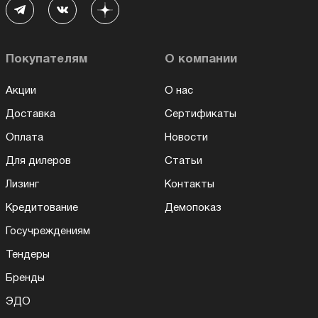
Покупателям
О компании
Акции
О нас
Доставка
Сертификаты
Оплата
Новости
Для дилеров
Статьи
Лизинг
Контакты
Кредитование
Демопоказ
Госучреждениям
Тендеры
Бренды
ЭДО