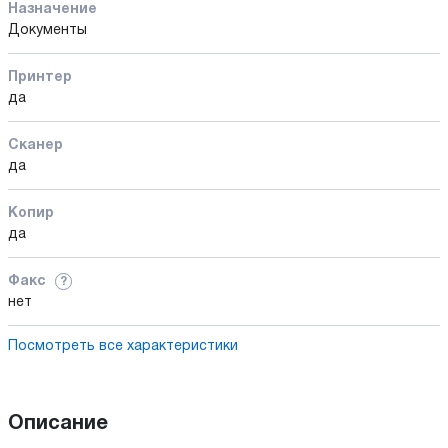
Назначение
Документы
Принтер
да
Сканер
да
Копир
да
Факс
?
нет
Посмотреть все характеристики
Описание