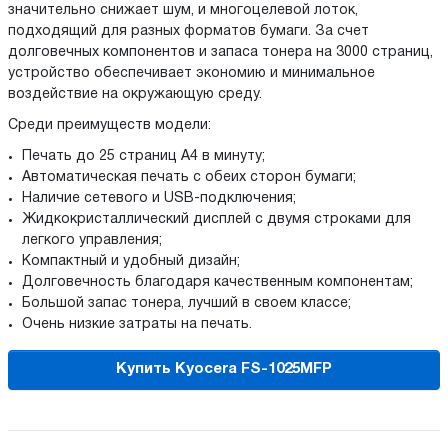
значительно снижает шум, и многоцелевой лоток,
подходящий для разных форматов бумаги. За счет
долговечных компонентов и запаса тонера на 3000 страниц,
устройство обеспечивает экономию и минимальное
воздействие на окружающую среду.
Среди преимуществ модели:
Печать до 25 страниц А4 в минуту;
Автоматическая печать с обеих сторон бумаги;
Наличие сетевого и USB-подключения;
Жидкокристаллический дисплей с двумя строками для
легкого управления;
Компактный и удобный дизайн;
Долговечность благодаря качественным компонентам;
Большой запас тонера, лучший в своем классе;
Очень низкие затраты на печать.
Купить Kyocera FS-1025MFP