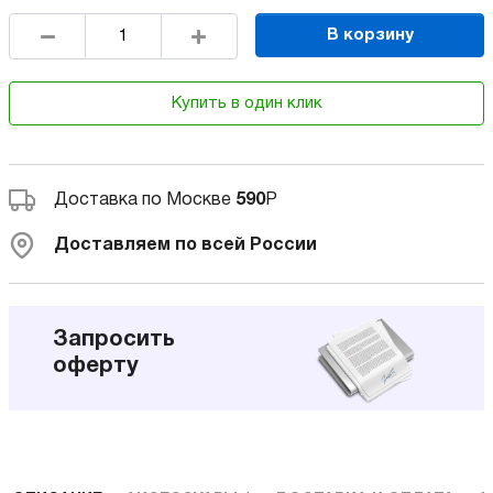
В корзину
Купить в один клик
Доставка по Москве
590
Р
Доставляем по всей России
Запросить
оферту