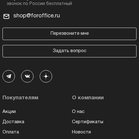
shop@foroffice.ru
Перезвоните мне
Задать вопрос
Покупателям
О компании
Акции
О нас
Доставка
Сертификаты
Оплата
Новости