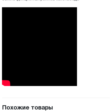
Похожие товары