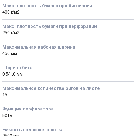
Макс. плотность бумаги при биговании
400 г/м2
Макс. плотность бумаги при перфорации
250 г/м2
Максимальная рабочая ширина
450 мм
Ширина бига
0.5/1.0 мм
Максимальное количество бигов на листе
15
Функция перфоратора
Есть
Емкость подающего лотка