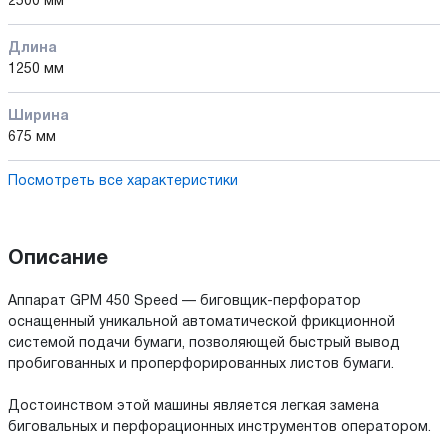
2500 мм
Длина
1250 мм
Ширина
675 мм
Посмотреть все характеристики
Описание
Аппарат GPM 450 Speed — биговщик-перфоратор
оснащенный уникальной автоматической фрикционной
системой подачи бумаги, позволяющей быстрый вывод
пробигованных и проперфорированных листов бумаги.
Достоинством этой машины является легкая замена
биговальных и перфорационных инструментов оператором.