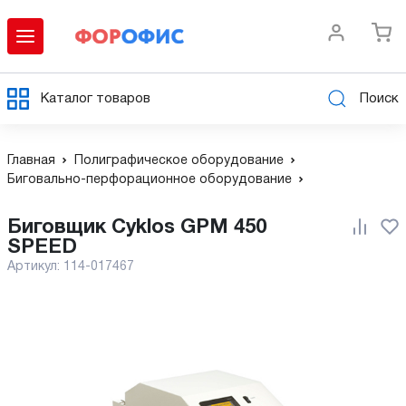
Каталог товаров
Поиск
Главная
Полиграфическое оборудование
Биговально-перфорационное оборудование
Биговщик Cyklos GPM 450
SPEED
Артикул:
114-017467