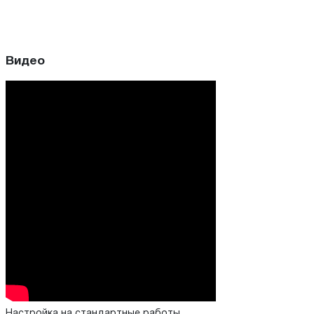
Видео
Настройка на стандартные работы