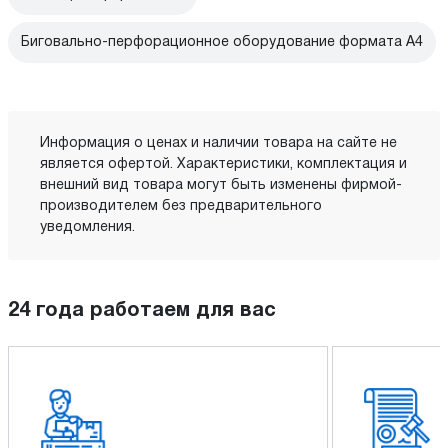
Биговально-перфорационное оборудование формата А4
Информация о ценах и наличии товара на сайте не
является офертой. Характеристики, комплектация и
внешний вид товара могут быть изменены фирмой-
производителем без предварительного
уведомления.
24 года работаем для вас