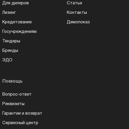
Для дилеров
Статьи
Лизинг
Контакты
Кредитование
Демопоказ
Госучреждениям
Тендеры
Бренды
ЭДО
Помощь
Вопрос-ответ
Реквизиты
Гарантии и возврат
Сервисный центр