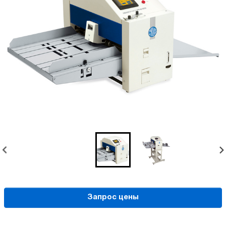
Запрос цены