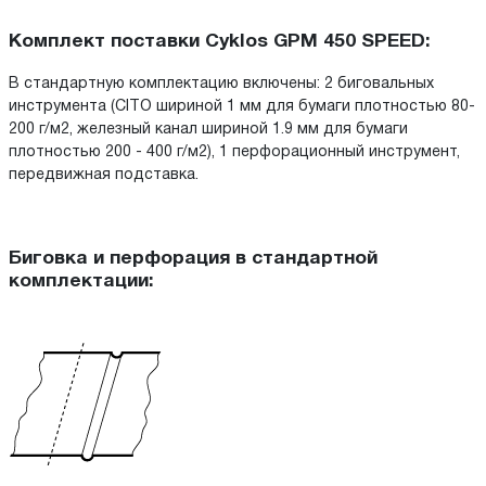
Комплект поставки Cyklos GPM 450 SPEED:
В стандартную комплектацию включены: 2 биговальных
инструмента (CITO шириной 1 мм для бумаги плотностью 80-
200 г/м2, железный канал шириной 1.9 мм для бумаги
плотностью 200 - 400 г/м2), 1 перфорационный инструмент,
передвижная подставка.
Биговка и перфорация в стандартной
комплектации: