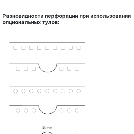
Разновидности перфорации при использовании
опциональных тулов: