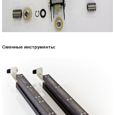
Сменные инструменты: