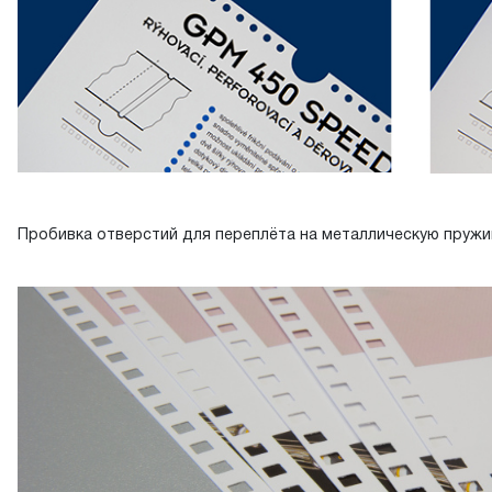
Пробивка отверстий для переплёта на металлическую пружи