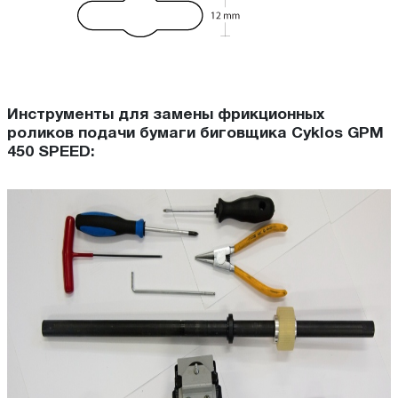
Инструменты для замены фрикционных
роликов подачи бумаги биговщика Cyklos GPM
450 SPEED: