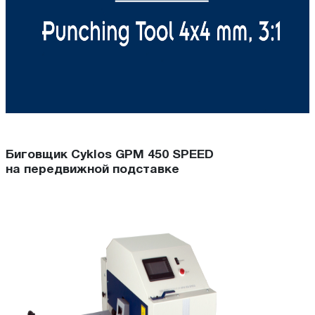
Биговщик Cyklos GPM 450 SPEED
на передвижной подставке