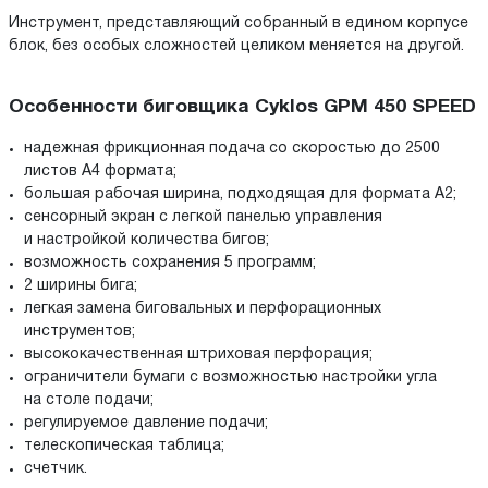
Инструмент, представляющий собранный в едином корпусе
блок, без особых сложностей целиком меняется на другой.
Особенности биговщика Cyklos GPM 450 SPEED
надежная фрикционная подача со скоростью до 2500
листов А4 формата;
большая рабочая ширина, подходящая для формата А2;
сенсорный экран с легкой панелью управления
и настройкой количества бигов;
возможность сохранения 5 программ;
2 ширины бига;
легкая замена биговальных и перфорационных
инструментов;
высококачественная штриховая перфорация;
ограничители бумаги с возможностью настройки угла
на столе подачи;
регулируемое давление подачи;
телескопическая таблица;
счетчик.