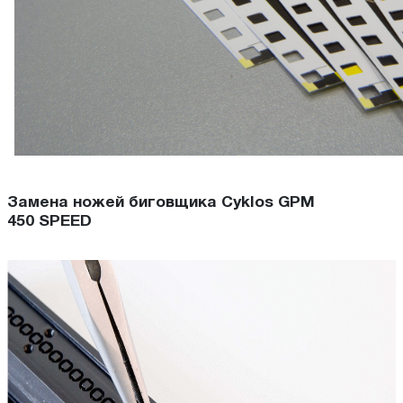
Замена ножей биговщика Cyklos GPM
450 SPEED