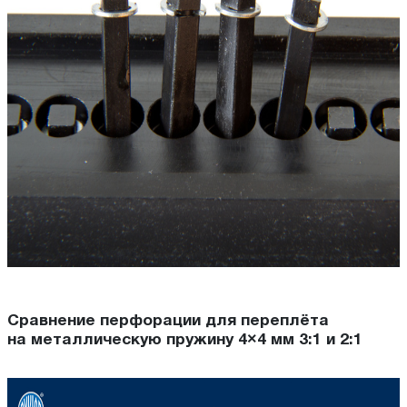
Сравнение перфорации для переплёта
на металлическую пружину 4×4 мм 3:1 и 2:1