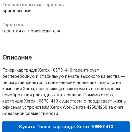
Тип расходных материалов
оригинальные
Гарантия
гарантия от производителя
Описание
Тонер-картридж Xerox 106R01410 гарантирует
бесперебойную и стабильную печать высокого качества —
он изготавливается с применением новейших технологии
компании Xerox, позволяющих сэкономить на повторном
приобретении расходных материалов. Помимо этого,
картридж Xerox 106R01410 существенно продлевает жизнь
офисным устройствам Xerox WorkCentre 4250/4260 за счет
идеальной совместимости.
Купить Тонер-картридж Xerox 106R01410