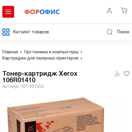
Каталог товаров
Поиск
Главная
Оргтехника и компьютеры
Картриджи для лазерных принтеров
Тонер-картридж Xerox
106R01410
Артикул:
107-001553