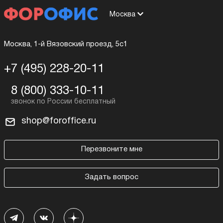
Москва
Москва, 1-й Вязовский проезд, 5с1
+7 (495) 228-20-11
8 (800) 333-10-11
shop@foroffice.ru
Перезвоните мне
Задать вопрос