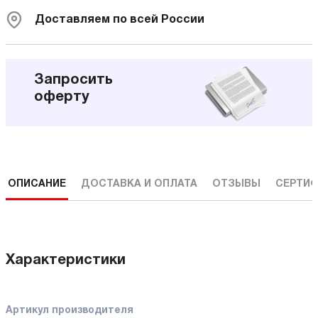
Доставляем по всей России
Запросить
оферту
ОПИСАНИЕ
ДОСТАВКА И ОПЛАТА
ОТЗЫВЫ
СЕРТИФ
Характеристики
Артикул производителя