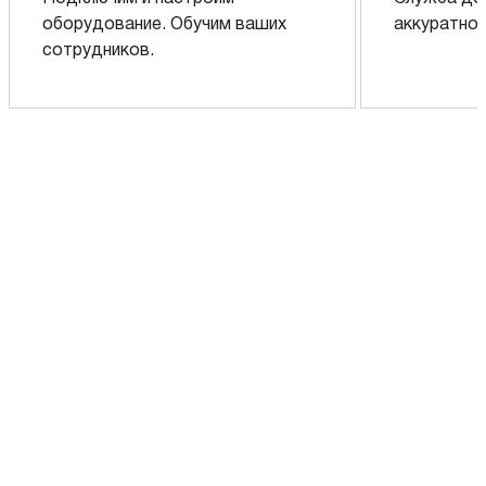
оборудование. Обучим ваших
аккуратно 
сотрудников.