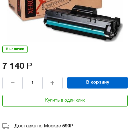
В наличии
7 140
Р
В корзину
Купить в один клик
Доставка по Москве
590
Р