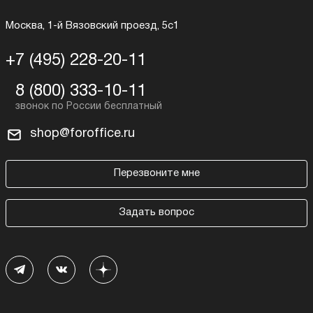
Москва, 1-й Вязовский проезд, 5с1
+7 (495) 228-20-11
8 (800) 333-10-11
shop@foroffice.ru
Перезвоните мне
Задать вопрос