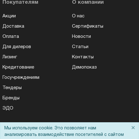
Покупателям
О компании
Акции
О нас
Доставка
Сертификаты
Оплата
Новости
Для дилеров
Статьи
Лизинг
Контакты
Кредитование
Демопоказ
Госучреждениям
Тендеры
Бренды
ЭДО
×
Мы используем cookie. Это позволяет нам
Помощь
анализировать взаимодействие посетителей с сайтом