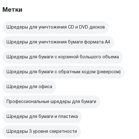
Метки
Шредеры для уничтожения CD и DVD дисков
Шредеры для уничтожения бумаги формата А4
Шредеры для бумаги с корзиной большого объема
Шредеры для бумаги с обратным ходом (реверсом)
Шредеры для офиса
Профессиональные шредеры для бумаги
Шредеры для бумаги и пластика
Шредеры 3 уровня секретности