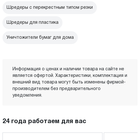
Шредеры с перекрестным типом резки
Шредеры для пластика
Уничтожители бумаг для дома
Информация о ценах и наличии товара на сайте не
является офертой. Характеристики, комплектация и
внешний вид товара могут быть изменены фирмой-
производителем без предварительного
уведомления.
24 года работаем для вас