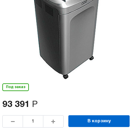
Под заказ
93 391
Р
В корзину