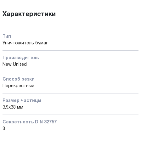
Характеристики
Тип
Уничтожитель бумаг
Производитель
New United
Способ резки
Перекрестный
Размер частицы
3.9x38 мм
Секретность DIN 32757
3