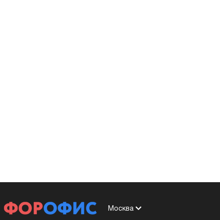
Москва